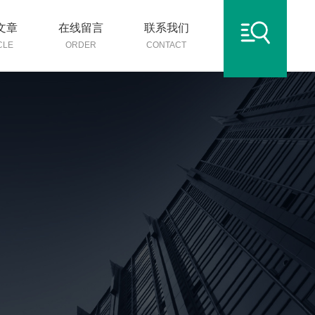
文章
在线留言
联系我们
CLE
ORDER
CONTACT