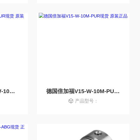
德国母头连接器V15-W-10M-PUR现货 原装正品
德国倍加福V15-W-10M-PUR现货 原装正品
产品型号：