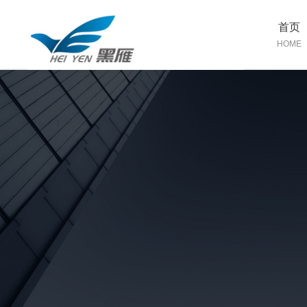
首页
HOME