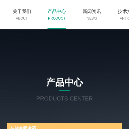
关于我们
产品中心
新闻资讯
技术
ABOUT
PRODUCT
NEWS
ARTI
产品中心
PRODUCTS CENTER