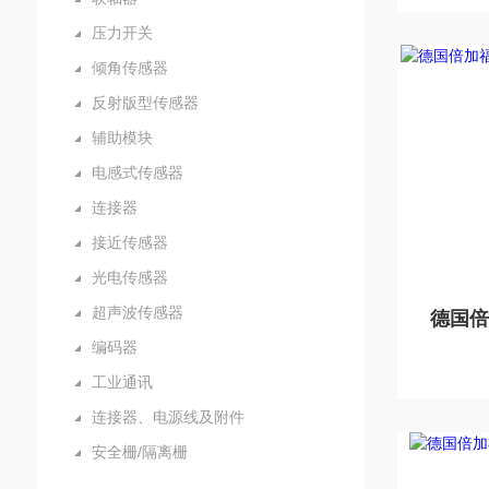
压力开关
倾角传感器
反射版型传感器
辅助模块
电感式传感器
连接器
接近传感器
光电传感器
超声波传感器
编码器
工业通讯
连接器、电源线及附件
安全栅/隔离栅