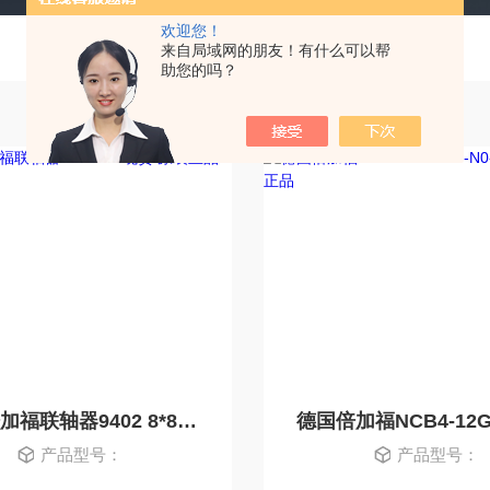
欢迎您！
来自局域网的朋友！有什么可以帮
助您的吗？
德国倍加福联轴器9402 8*8现货 原装正品
产品型号：
产品型号：