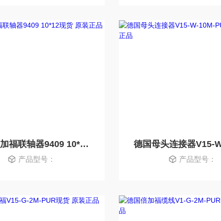
德国倍加福联轴器9409 10*12现货 原装正品
产品型号：
产品型号：