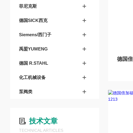
菲尼克斯
德国SICK西克
Siemens/西门子
禹盟YUMENG
德国 R.STAHL
化工机械设备
泵阀类
技术文章
TECHNICAL ARTICLES