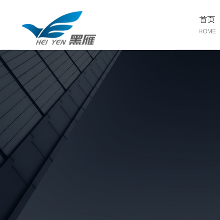
首页
HOME