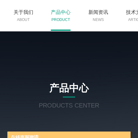
关于我们
产品中心
新闻资讯
技术
ABOUT
PRODUCT
NEWS
ARTI
产品中心
PRODUCTS CENTER