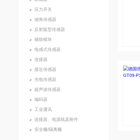
压力开关
倾角传感器
反射版型传感器
辅助模块
电感式传感器
连接器
接近传感器
光电传感器
超声波传感器
编码器
工业通讯
连接器、电源线及附件
安全栅/隔离栅