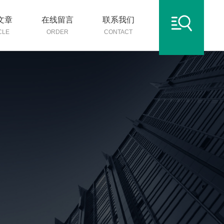
文章
在线留言
联系我们
CLE
ORDER
CONTACT