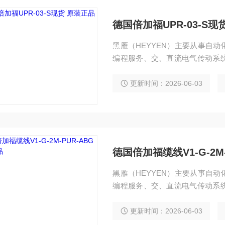
德国倍加福UPR-03-S现
黑雁（HEYYEN）主要从事自
编程服务、交、直流电气传动系
独立承包工程项目，还可为用户
化电控设备。 服务行业涉及冶
更新时间：2026-06-03
刷、造纸及科研实验等多个领域。德
德国倍加福缆线V1-G-2M
黑雁（HEYYEN）主要从事自
编程服务、交、直流电气传动系
独立承包工程项目，还可为用户
化电控设备。 服务行业涉及冶
更新时间：2026-06-03
刷、造纸及科研实验等多个领域。德国