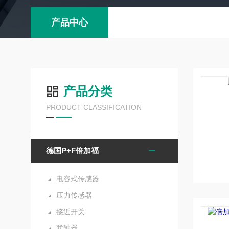
产品中心
产品分类
PRODUCT CLASSIFICATION
德国P+F倍加福
电容式传感器
压力传感器
接近开关
联轴器