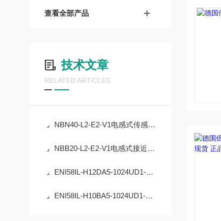
查看全部产品
技术文章
RELATED ARTICLES
NBN40-L2-E2-V1电感式传感器的精度稳定性提升
NBB20-L2-E2-V1电感式接近开关的工业自动化应用
ENI58IL-H12DA5-1024UD1-RC1编码器在工业定位中的应用
ENI58IL-H10BA5-1024UD1-RC1编码器的原理与应用