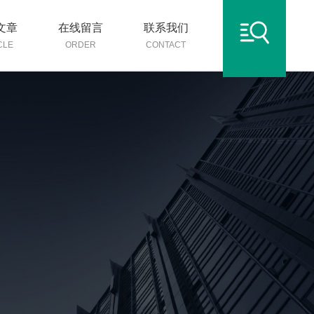
文章
在线留言
联系我们
CLE
ORDER
CONTACT