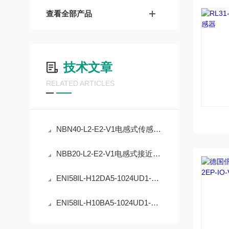
查看全部产品
技术文章
RELATED ARTICLES
NBN40-L2-E2-V1电感式传感器的精度稳定性提升
NBB20-L2-E2-V1电感式接近开关的工业自动化应用
ENI58IL-H12DA5-1024UD1-RC1编码器在工业定位中的应用
ENI58IL-H10BA5-1024UD1-RC1编码器的原理与应用