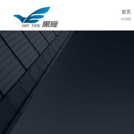
首页
HOME