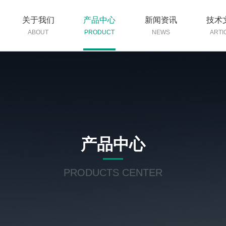
关于我们
产品中心
新闻资讯
技术
ABOUT
PRODUCT
NEWS
ARTI
产品中心
PRODUCTS CENTER