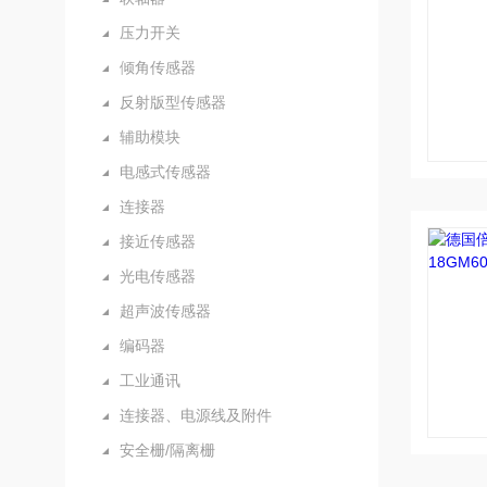
压力开关
倾角传感器
反射版型传感器
辅助模块
电感式传感器
连接器
接近传感器
光电传感器
超声波传感器
编码器
工业通讯
连接器、电源线及附件
安全栅/隔离栅