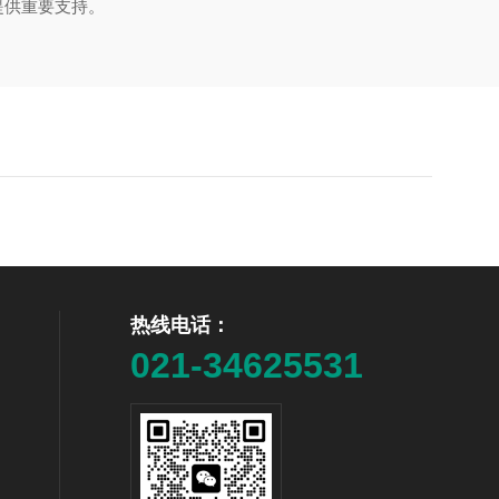
提供重要支持。
热线电话：
021-34625531