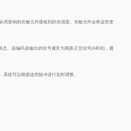
从而影响到光敏元件接收到的光强度。光敏元件会将这些变
态。该编码器输出的信号通常为两路正交信号(A和B)，通
，系统可以根据这些脉冲进行实时调整。