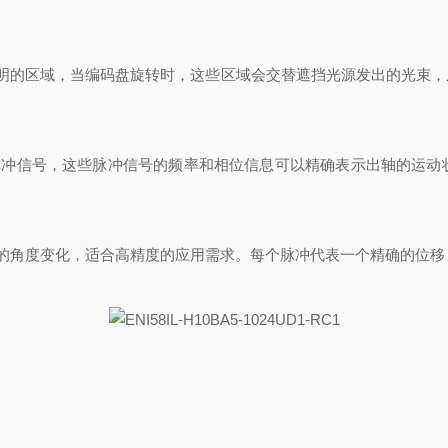
的区域，当编码盘旋转时，这些区域会交替遮挡光源发出的光束，
冲信号，这些脉冲信号的频率和相位信息可以精确表示出轴的运动状
角度变化，适合高精度的应用需求。每个脉冲代表一个精确的位移