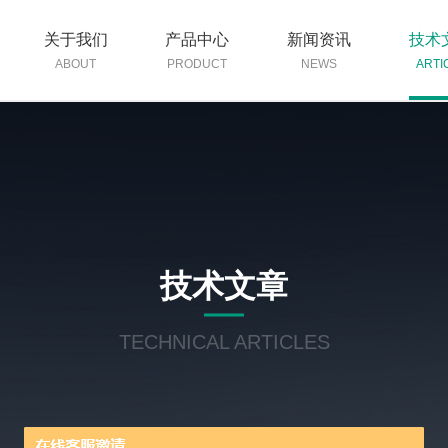
关于我们
产品中心
新闻资讯
技术
ABOUT
PRODUCT
NEWS
ARTI
技术文章
TECHNICAL ARTICLES