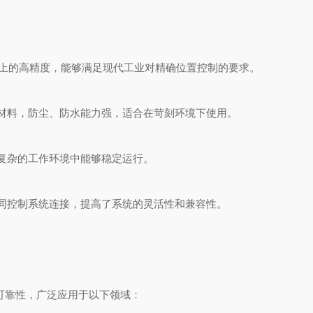
上的高精度，能够满足现代工业对精确位置控制的要求。
料，防尘、防水能力强，适合在苛刻环境下使用。
复杂的工作环境中能够稳定运行。
控制系统连接，提高了系统的灵活性和兼容性。
性能和可靠性，广泛应用于以下领域：