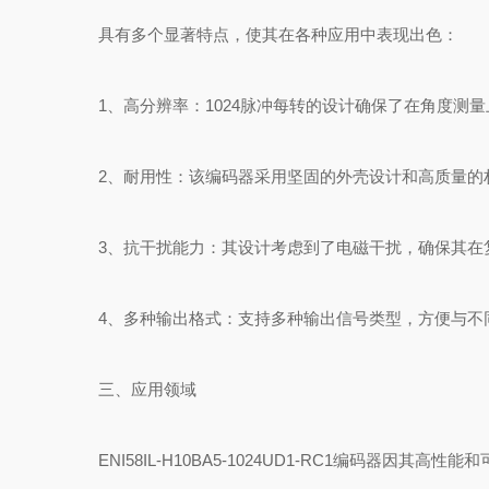
具有多个显著特点，使其在各种应用中表现出色：
1、高分辨率：1024脉冲每转的设计确保了在角度测量
2、耐用性：该编码器采用坚固的外壳设计和高质量的材
3、抗干扰能力：其设计考虑到了电磁干扰，确保其在
4、多种输出格式：支持多种输出信号类型，方便与不同
三、应用领域
ENI58IL-H10BA5-1024UD1-RC1编码器因其高