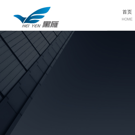
首页
HOME