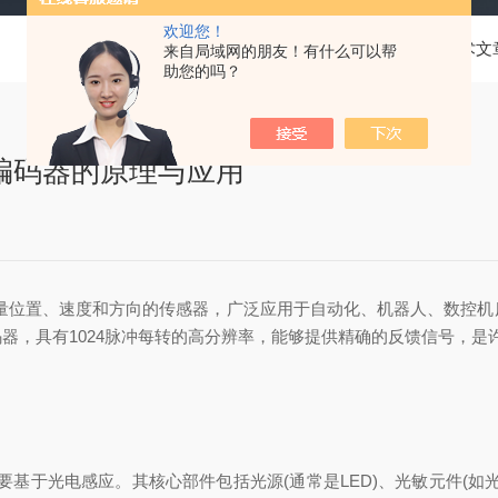
欢迎您！
当前位置：
首页
技术文
来自局域网的朋友！有什么可以帮
助您的吗？
-RC1编码器的原理与应用
器是一种用于测量位置、速度和方向的传感器，广泛应用于自动化、机器人、
器，具有1024脉冲每转的高分辨率，能够提供精确的反馈信号，是
要基于光电感应。其核心部件包括光源(通常是LED)、光敏元件(