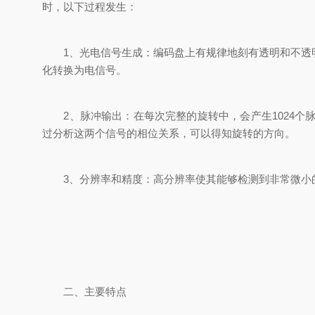
时，以下过程发生：
1、光电信号生成：编码盘上有规律地刻有透明和不透明
化转换为电信号。
2、脉冲输出：在每次完整的旋转中，会产生1024个脉
过分析这两个信号的相位关系，可以得知旋转的方向。
3、分辨率和精度：高分辨率使其能够检测到非常微小的
二、主要特点