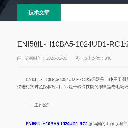
技术文章
ENI58IL-H10BA5-1024UD1
更新时间：2026-02-05
点击次数：340
ENI58IL-H10BA5-1024UD1-RC1编码
便进行实时监控和控制。它是一款高性能的增量型光电编码
一、工作原理
ENI58IL-H10BA5-1024UD1-RC1
编码器的工作原理主