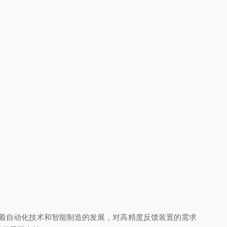
分。随着自动化技术和智能制造的发展，对高精度反馈装置的需求