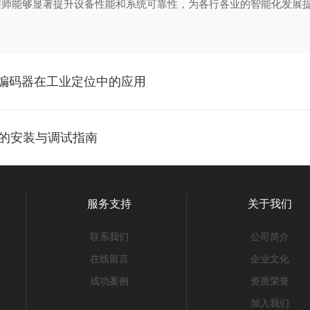
程师能够显著提升设备性能和系统可靠性，为各行各业的智能化发展
1-RC1编码器在工业定位中的应用
开关的安装与调试指南
服务支持
关于我们
联系我们
公司简介
在线留言
企业文化
成功案例
资质荣誉
加入我们