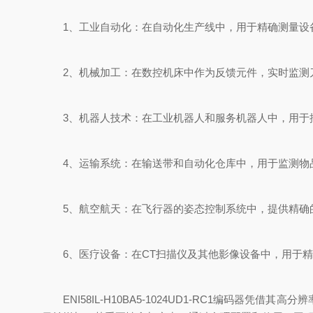
1、工业自动化：在自动化生产线中，用于精确测量设备
2、机械加工：在数控机床中作为反馈元件，实时监测
3、机器人技术：在工业机器人和服务机器人中，用于
4、运输系统：在输送带和自动化仓库中，用于监测物
5、航空航天：在飞行器的姿态控制系统中，提供精确
6、医疗设备：在CT扫描仪及其他影像设备中，用于精
ENI58IL-H10BA5-1024UD1-RC1编码