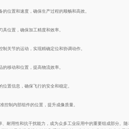
的位置和速度，确保生产过程的顺畅和高效。
刀具位置，确保加工精度和效率。
控制关节的运动，实现精确定位和协调动作。
品的移动和位置，提高物流效率。
的位置信息，确保飞行的安全和稳定。
准控制内部组件的位置，提升成像质量。
器凭借其高分辨率、耐用性和抗干扰能力，成为众多工业应用中的重要组成部