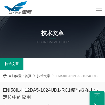
技术文章
TECHNICAL ARTICLES
技术文章
当前位置：
首页
技术文章
ENI58IL-H12DA5-1024UD1-RC1编码器在工业定位中的应用
ENI58IL-H12DA5-1024UD1-RC1编码器在工业
定位中的应用