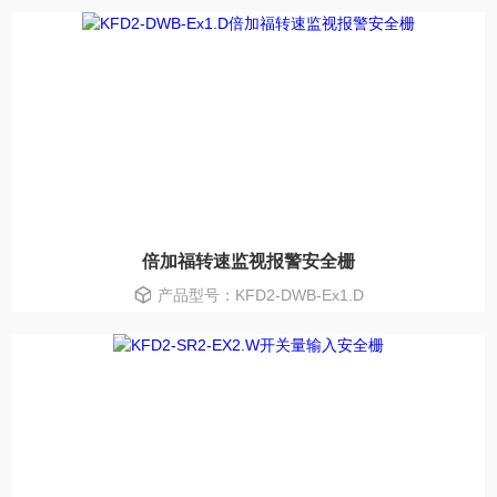
倍加福转速监视报警安全栅
产品型号：KFD2-DWB-Ex1.D