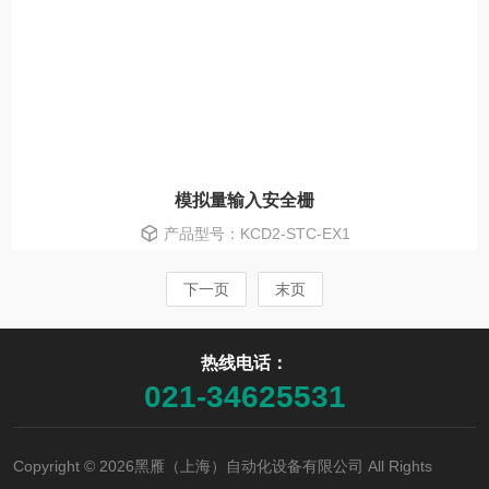
模拟量输入安全栅
产品型号：KCD2-STC-EX1
下一页
末页
热线电话：
021-34625531
Copyright © 2026黑雁（上海）自动化设备有限公司 All Rights