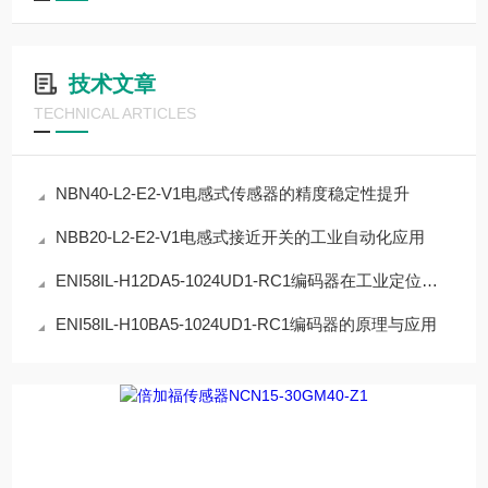
技术文章
TECHNICAL ARTICLES
NBN40-L2-E2-V1电感式传感器的精度稳定性提升
NBB20-L2-E2-V1电感式接近开关的工业自动化应用
ENI58IL-H12DA5-1024UD1-RC1编码器在工业定位中的应用
ENI58IL-H10BA5-1024UD1-RC1编码器的原理与应用