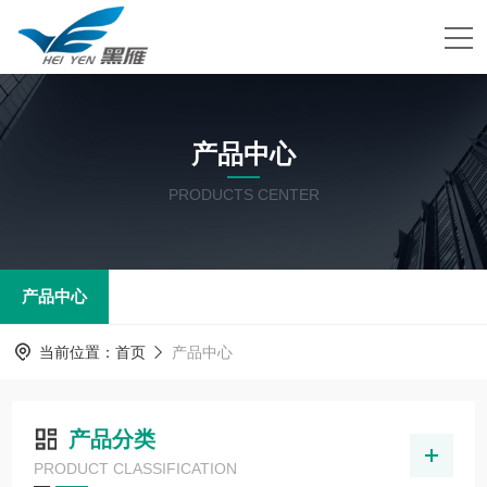
产品中心
PRODUCTS CENTER
产品中心
当前位置：
首页
产品中心
产品分类
PRODUCT CLASSIFICATION