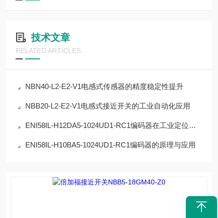
技术文章
RELATED ARTICLES
NBN40-L2-E2-V1电感式传感器的精度稳定性提升
NBB20-L2-E2-V1电感式接近开关的工业自动化应用
ENI58IL-H12DA5-1024UD1-RC1编码器在工业定位中的应用
ENI58IL-H10BA5-1024UD1-RC1编码器的原理与应用