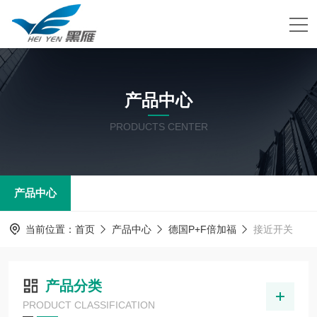
产品中心
PRODUCTS CENTER
产品中心
当前位置：
首页
产品中心
德国P+F倍加福
接近开关
产品分类
PRODUCT CLASSIFICATION