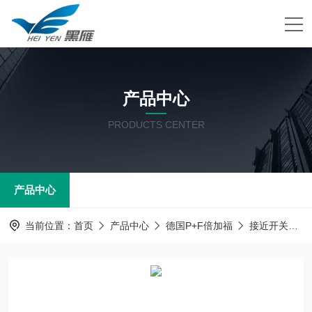
产品中心
PRODUCTS CENTER
产品中心
当前位置：
首页
产品中心
德国P+F倍加福
接近开关