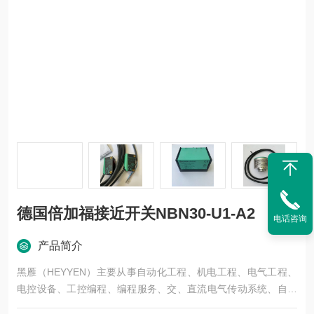
德国倍加福接近开关NBN30-U1-A2
电话咨询
产品简介
黑雁（HEYYEN）主要从事自动化工程、机电工程、电气工程、
电控设备、工控编程、编程服务、交、直流电气传动系统、自动
化控制系统及其装置的研究与服务，不但可以独立承包工程项