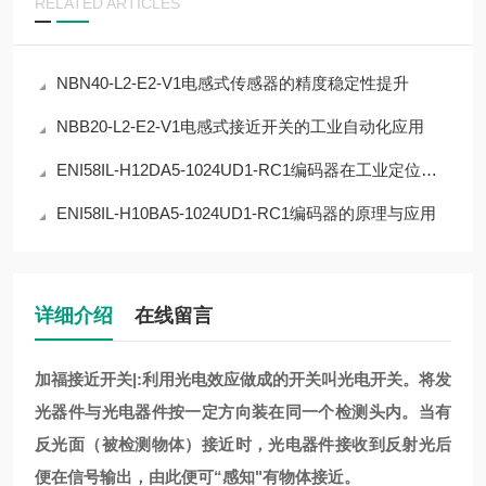
RELATED ARTICLES
NBN40-L2-E2-V1电感式传感器的精度稳定性提升
NBB20-L2-E2-V1电感式接近开关的工业自动化应用
ENI58IL-H12DA5-1024UD1-RC1编码器在工业定位中的应用
ENI58IL-H10BA5-1024UD1-RC1编码器的原理与应用
详细介绍
在线留言
加福接近开关|:利用光电效应做成的开关叫光电开关。将发
光器件与光电器件按一定方向装在同一个检测头内。当有
反光面（被检测物体）接近时，光电器件接收到反射光后
便在信号输出，由此便可“感知"有物体接近。