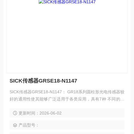
SICK传感器GRSE18-N1147
SICK传感器GRSE18-N1147： GR18系列圆柱形光电传感器较
好的通用性使其能够广泛适用于各类应用，具有7种 不同的外
壳类型，是紧凑空间及灵活安装的理想解决方案。
更新时间：2026-06-02
产品型号：