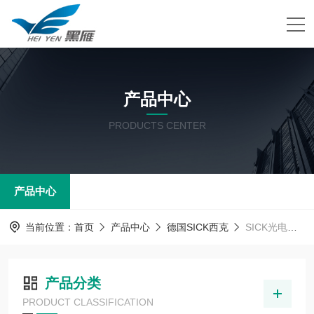
产品中心
PRODUCTS CENTER
产品中心
当前位置：
首页
产品中心
德国SICK西克
SICK光电传感器
产品分类
PRODUCT CLASSIFICATION