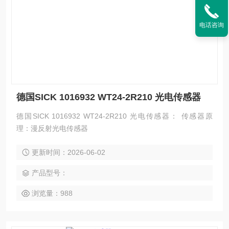
电话咨询
德国SICK 1016932 WT24-2R210 光电传感器
德国SICK 1016932 WT24-2R210 光电传感器： 传感器原
理：漫反射光电传感器
更新时间：2026-06-02
产品型号：
浏览量：988