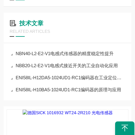
技术文章
RELATED ARTICLES
NBN40-L2-E2-V1电感式传感器的精度稳定性提升
NBB20-L2-E2-V1电感式接近开关的工业自动化应用
ENI58IL-H12DA5-1024UD1-RC1编码器在工业定位中的应用
ENI58IL-H10BA5-1024UD1-RC1编码器的原理与应用