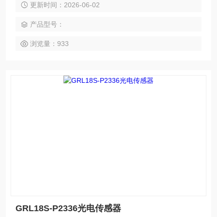
更新时间：2026-06-02
材质。
产品型号：
浏览量：933
GRL18S-P2336光电传感器