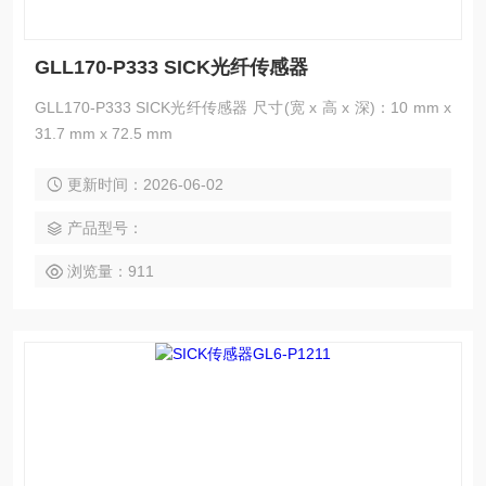
GLL170-P333 SICK光纤传感器
GLL170-P333 SICK光纤传感器 尺寸(宽 x 高 x 深)：10 mm x
31.7 mm x 72.5 mm
更新时间：2026-06-02
产品型号：
浏览量：911