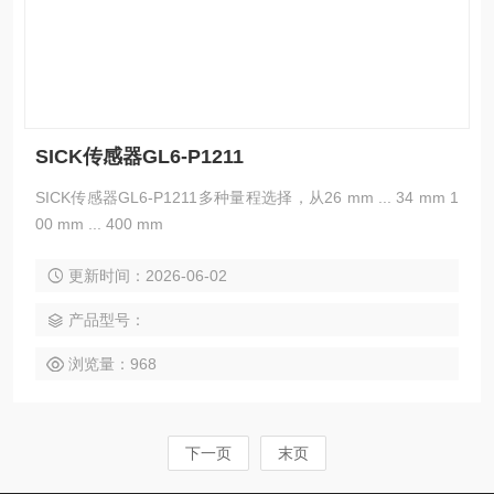
SICK传感器GL6-P1211
SICK传感器GL6-P1211多种量程选择，从26 mm ... 34 mm 1
00 mm ... 400 mm
更新时间：2026-06-02
产品型号：
浏览量：968
下一页
末页