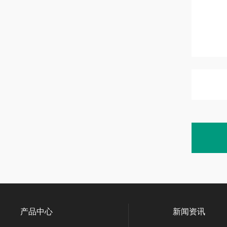
产品中心
新闻资讯