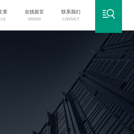
文章
在线留言
联系我们
CLE
ORDER
CONTACT