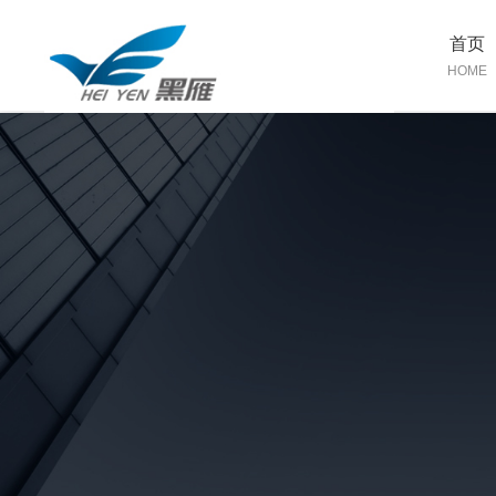
首页
HOME