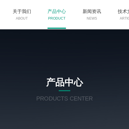
关于我们
产品中心
新闻资讯
技术
ABOUT
PRODUCT
NEWS
ARTI
产品中心
PRODUCTS CENTER