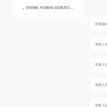
ENI58IL-H10BA5-1024UD1-RC1编码器的原理与应用