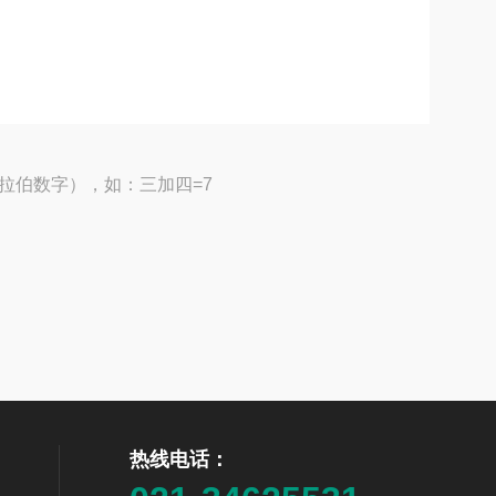
拉伯数字），如：三加四=7
热线电话：