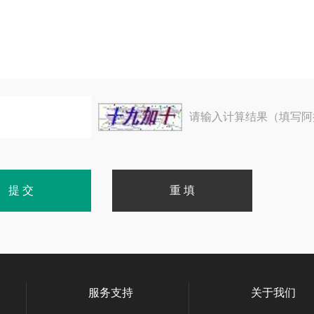
请输入计算结果（填写阿
服务支持
关于我们