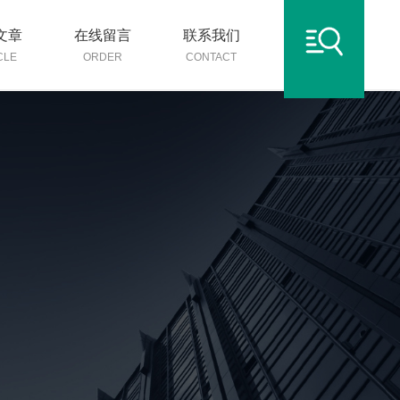
文章
在线留言
联系我们
CLE
ORDER
CONTACT