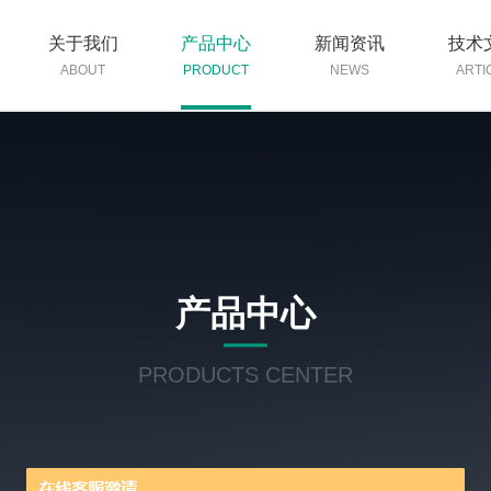
关于我们
产品中心
新闻资讯
技术
ABOUT
PRODUCT
NEWS
ARTI
产品中心
PRODUCTS CENTER