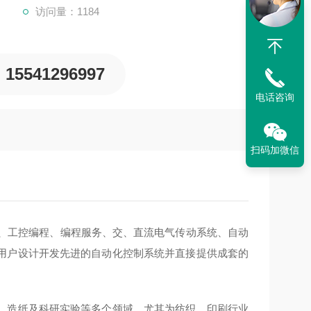
访问量：1184
15541296997
电话咨询
扫码加微信
备、工控编程、编程服务、交、直流电气传动系统、自动
用户设计开发先进的自动化控制系统并直接提供成套的
、造纸及科研实验等多个领域。尤其为纺织，印刷行业