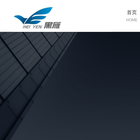
首页
HOME