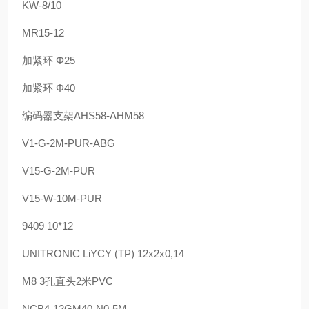
KW-8/10
MR15-12
加紧环 Φ25
加紧环 Φ40
编码器支架AHS58-AHM58
V1-G-2M-PUR-ABG
V15-G-2M-PUR
V15-W-10M-PUR
9409 10*12
UNITRONIC LiYCY (TP) 12x2x0,14
M8 3孔直头2米PVC
NCB4-12GM40-N0-5M