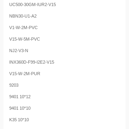
UC500-30GM-IUR2-V15
NBN30-U1-A2
V1-W-2M-PVC
V15-W-5M-PVC
NJ2-V3-N
INX360D-F99-I2E2-V15
V15-W-2M-PUR
9203
9401 10*12
9401 10*10
K35 10*10