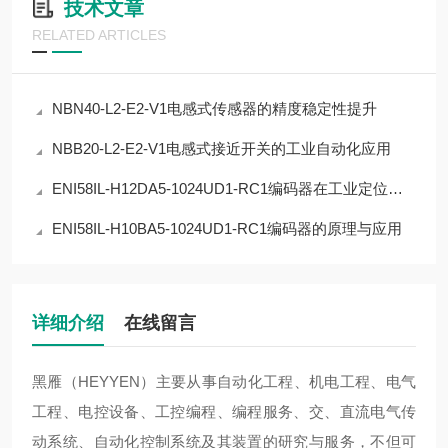
技术文章
RELATED ARTICLES
NBN40-L2-E2-V1电感式传感器的精度稳定性提升
NBB20-L2-E2-V1电感式接近开关的工业自动化应用
ENI58IL-H12DA5-1024UD1-RC1编码器在工业定位中的应用
ENI58IL-H10BA5-1024UD1-RC1编码器的原理与应用
详细介绍
在线留言
黑雁（HEYYEN）主要从事自动化工程、机电工程、电气
工程、电控设备、工控编程、编程服务、交、直流电气传
动系统、自动化控制系统及其装置的研究与服务，不但可