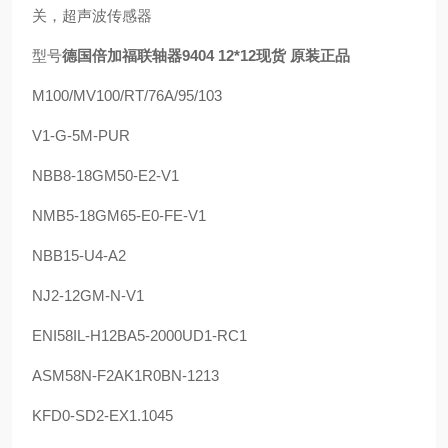
关，超声波传感器
型号
德国倍加福联轴器9404 12*12现货 原装正品
M100/MV100/RT/76A/95/103
V1-G-5M-PUR
NBB8-18GM50-E2-V1
NMB5-18GM65-E0-FE-V1
NBB15-U4-A2
NJ2-12GM-N-V1
ENI58IL-H12BA5-2000UD1-RC1
ASM58N-F2AK1R0BN-1213
KFD0-SD2-EX1.1045