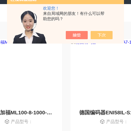
欢迎您！
来自局域网的朋友！有什么可以帮
助您的吗？
德国倍加福ML100-8-1000-RT/103/115b
产品型号：
产品型号：