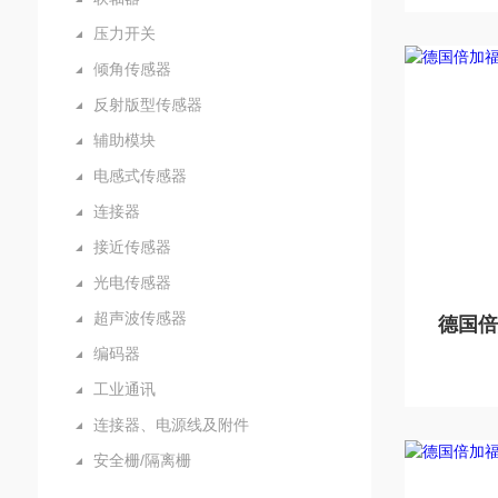
压力开关
倾角传感器
反射版型传感器
辅助模块
电感式传感器
连接器
接近传感器
光电传感器
超声波传感器
编码器
工业通讯
连接器、电源线及附件
安全栅/隔离栅