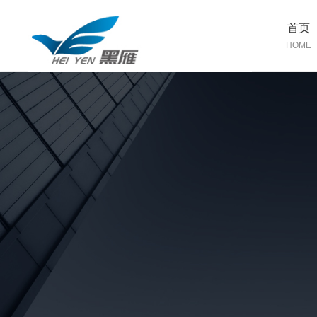
首页
HOME