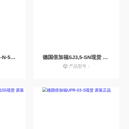
德国倍加福NJ8-18GM-N-5M现货 原装正品
德国倍加福SJ3,5-SN现货 原装正品
产品型号：