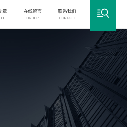
文章
在线留言
联系我们
CLE
ORDER
CONTACT