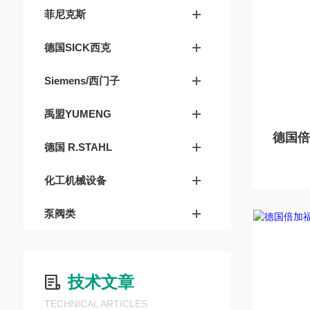
菲尼克斯
德国SICK西克
Siemens/西门子
禹盟YUMENG
德国 R.STAHL
化工机械设备
泵阀类
技术文章
TECHNICAL ARTICLES