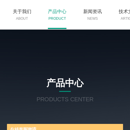
关于我们
产品中心
新闻资讯
技术
ABOUT
PRODUCT
NEWS
ARTI
产品中心
PRODUCTS CENTER