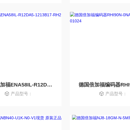
德国倍加福ENA58IL-R12DA5-1213B17-RH2
产品型号：
产品型号：