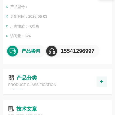
产品型号：
更新时间：2026-06-03
厂商性质：代理商
访问量：624
15541296997
产品咨询
产品分类
PRODUCT CLASSIFICATION
技术文章