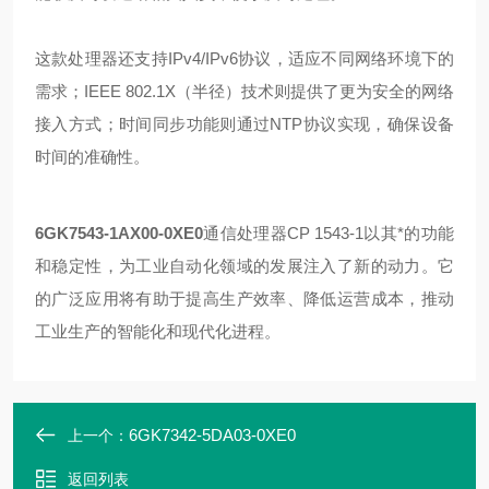
这款处理器还支持IPv4/IPv6协议，适应不同网络环境下的
需求；IEEE 802.1X（半径）技术则提供了更为安全的网络
接入方式；时间同步功能则通过NTP协议实现，确保设备
时间的准确性。
6GK7543-1AX00-0XE0
通信处理器CP 1543-1以其*的功能
和稳定性，为工业自动化领域的发展注入了新的动力。它
的广泛应用将有助于提高生产效率、降低运营成本，推动
工业生产的智能化和现代化进程。
6GK7342-5DA03-0XE0
上一个：
返回列表