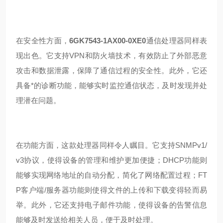
在安全性方面，
6GK7543-1AX00-0XE0
通信处理器同样表
现出色。它支持VPN和防火墙技术，有效防止了外部恶意
攻击和数据泄露，保障了通信过程的安全性。此外，它还
具备*的诊断功能，能够实时监控通信状态，及时发现并处
理潜在问题。
在功能方面，这款处理器同样令人瞩目。它支持SNMPv1/
v3协议，使得设备的管理和维护更加便捷；DHCP功能则
能够实现网络地址的自动分配，简化了网络配置过程；FT
P客户端/服务器功能则使得文件的上传和下载变得轻而易
举。此外，它还支持电子邮件功能，使得设备的告警信息
能够及时发送给相关人员，便于及时处理。