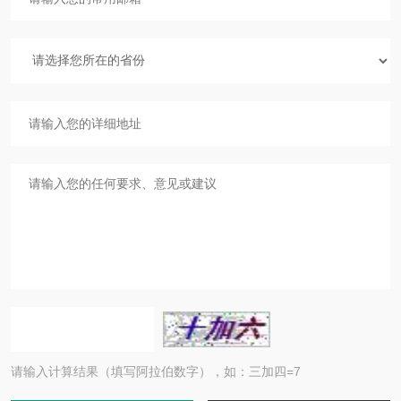
请输入计算结果（填写阿拉伯数字），如：三加四=7