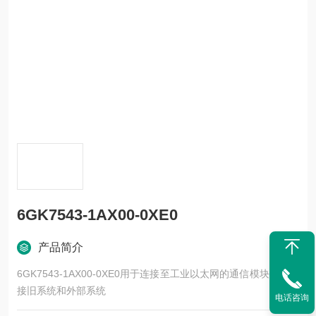
6GK7543-1AX00-0XE0
产品简介
6GK7543-1AX00-0XE0用于连接至工业以太网的通信模块，可连
接旧系统和外部系统
电话咨询