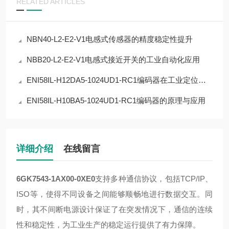
RELATED ARTICLES
NBN40-L2-E2-V1电感式传感器的精度稳定性提升
NBB20-L2-E2-V1电感式接近开关的工业自动化应用
ENI58IL-H12DA5-1024UD1-RC1编码器在工业定位中的应用
ENI58IL-H10BA5-1024UD1-RC1编码器的原理与应用
详细介绍
在线留言
6GK7543-1AX00-0XE0
支持多种通信协议，包括TCP/IP、
ISO等，使得不同设备之间能够顺畅地进行数据交互。同
时，其不间断电源设计保证了在突发情况下，通信的连续
性和稳定性，为工业生产的稳定运行提供了有力保障。