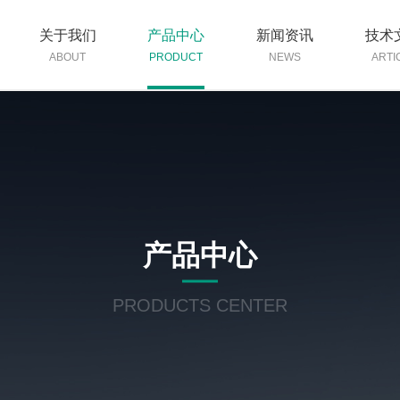
关于我们
产品中心
新闻资讯
技术
ABOUT
PRODUCT
NEWS
ARTI
产品中心
PRODUCTS CENTER