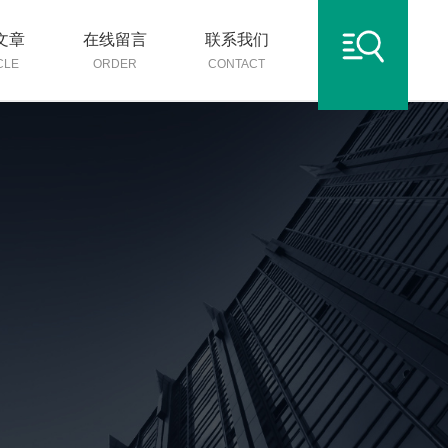
文章
在线留言
联系我们
CLE
ORDER
CONTACT