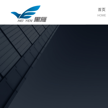
首页
HOME