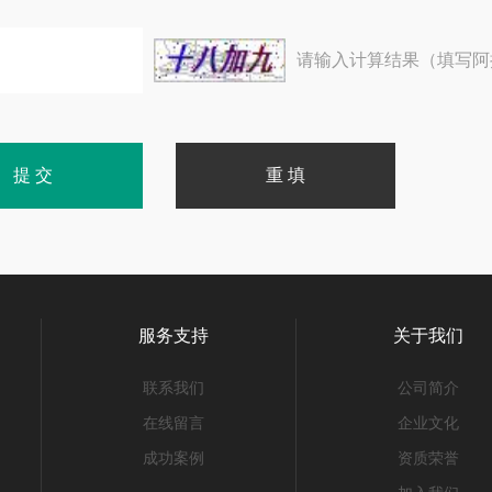
请输入计算结果（填写阿
服务支持
关于我们
联系我们
公司简介
在线留言
企业文化
成功案例
资质荣誉