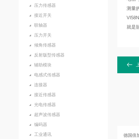
压力传感器
测量的
接近开关
VI5
联轴器
就是
压力开关
倾角传感器
反射版型传感器
辅助模块
电感式传感器
连接器
接近传感器
光电传感器
超声波传感器
编码器
工业通讯