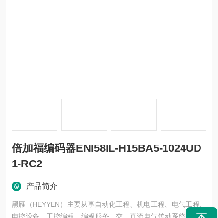
倍加福编码器ENI58IL-H15BA5-1024UD
1-RC2
产品简介
黑雁（HEYYEN）主要从事自动化工程、机电工程、电气工程、
电控设备、工控编程、编程服务、交、直流电气传动系统、自动