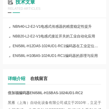
技术文章
RELATED ARTICLES
NBN40-L2-E2-V1电感式传感器的精度稳定性提升
NBB20-L2-E2-V1电感式接近开关的工业自动化应用
ENI58IL-H12DA5-1024UD1-RC1编码器在工业定位中的应用
ENI58IL-H10BA5-1024UD1-RC1编码器的原理与应用
详细介绍
在线留言
倍加福编码器ENI58IL-H15BA5-1024UD1-RC2
黑雁（上海）自动化设备有限公司成立于2010年，立足于