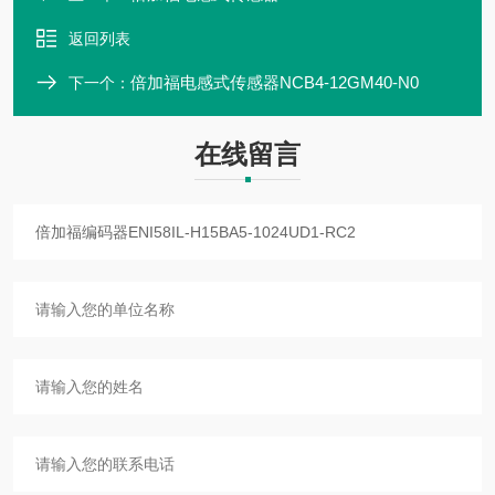
返回列表
倍加福电感式传感器NCB4-12GM40-N0
下一个：
在线留言