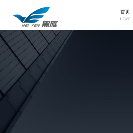
首页
HOME