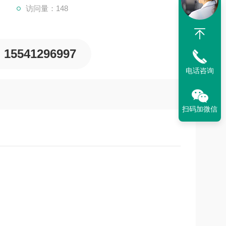
访问量：148
15541296997
电话咨询
扫码加微信