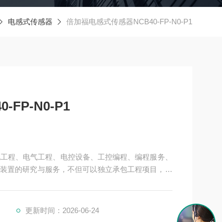
电感式传感器
倍加福电感式传感器NCB40-FP-N0-P1
FP-N0-P1
机电工程、电气工程、电控设备、工控编程、编程服务、
装置的研究与服务，不但可以独立承包工程项目，还
提供成套的现代化电控设备。
、电力、环保、印刷、造纸及科研实验等多个领域。
更新时间：2026-06-24