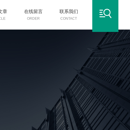
文章
在线留言
联系我们
CLE
ORDER
CONTACT