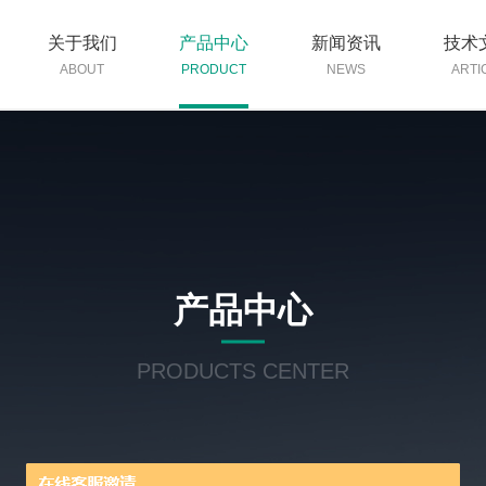
关于我们
产品中心
新闻资讯
技术
ABOUT
PRODUCT
NEWS
ARTI
产品中心
PRODUCTS CENTER