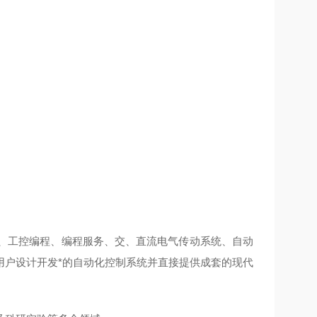
备、工控编程、编程服务、交、直流电气传动系统、自动
用户设计开发*的自动化控制系统并直接提供成套的现代