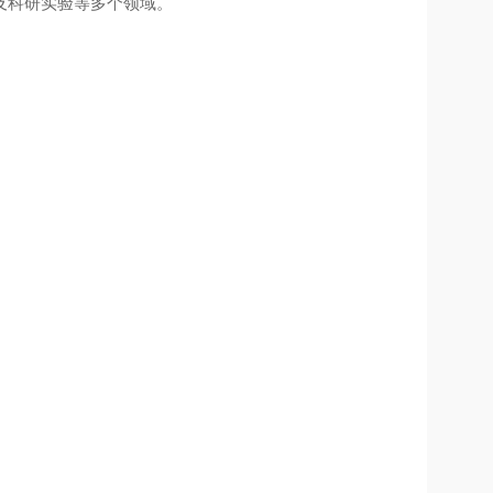
及科研实验等多个领域。