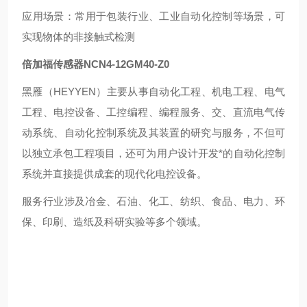
‌应用场景‌：常用于包装行业、工业自动化控制等场景，可
实现物体的非接触式检测
倍加福传感器NCN4-12GM40-Z0
黑雁（HEYYEN）主要从事自动化工程、机电工程、电气
工程、电控设备、工控编程、编程服务、交、直流电气传
动系统、自动化控制系统及其装置的研究与服务，不但可
以独立承包工程项目，还可为用户设计开发*的自动化控制
系统并直接提供成套的现代化电控设备。
服务行业涉及冶金、石油、化工、纺织、食品、电力、环
保、印刷、造纸及科研实验等多个领域。