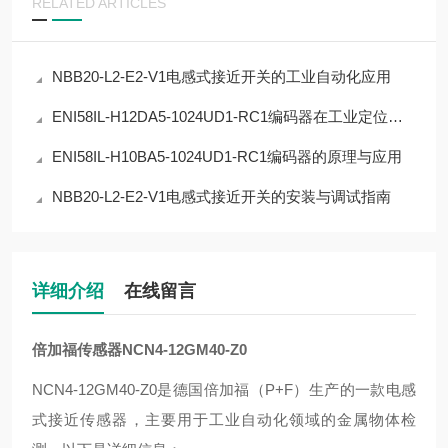
RELATED ARTICLES
NBB20-L2-E2-V1电感式接近开关的工业自动化应用
ENI58IL-H12DA5-1024UD1-RC1编码器在工业定位中的应用
ENI58IL-H10BA5-1024UD1-RC1编码器的原理与应用
NBB20-L2-E2-V1电感式接近开关的安装与调试指南
详细介绍
在线留言
倍加福传感器NCN4-12GM40-Z0
NCN4-12GM40-Z0是德国倍加福（P+F）生产的一款电感
式接近传感器‌，主要用于工业自动化领域的金属物体检