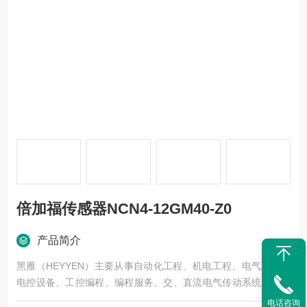
倍加福传感器NCN4-12GM40-Z0
产品简介
黑雁（HEYYEN）主要从事自动化工程、机电工程、电气工程、
电控设备、工控编程、编程服务、交、直流电气传动系统、自动
化控制系统及其装置的研究与服务，不但可以独立承包工程项
电话咨询