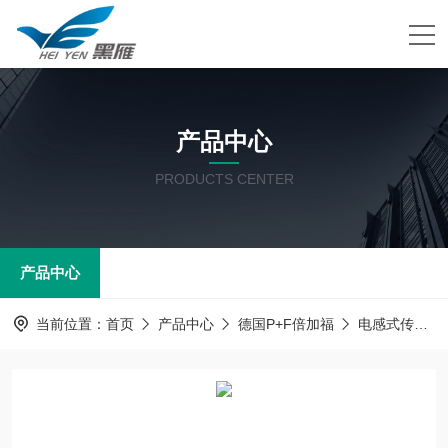
产品中心
PRODUCTS CENTER
产品中心
当前位置：
首页
产品中心
德国P+F倍加福
电感式传感器