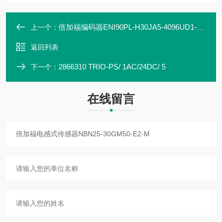
倍加福编码器ENI90PL-H30JA5-4096UD1-RC1
上一个：
返回列表
2866310 TRIO-PS/ 1AC/24DC/ 5
下一个：
在线留言