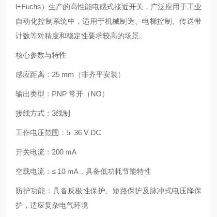
l+Fuchs）‌生产的高性能电感式接近开关，广泛应用于工业
自动化控制系统中，适用于机械制造、电梯控制、传送带
计数等对精度和稳定性要求较高的场景。
核心参数与特性
‌感应距离‌：‌25 mm‌（非齐平安装）
‌输出类型‌：‌PNP 常开（NO）‌
‌接线方式‌：‌3线制‌
‌工作电压范围‌：‌5–36 V DC‌
‌开关电流‌：‌200 mA‌
‌空载电流‌：≤ ‌10 mA‌，具备低功耗节能特性
‌防护功能‌：具备反极性保护、短路保护及脉冲式电压降保
护，适应复杂电气环境