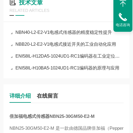
技术文章
RELATED ARTICLES
电话咨询
NBN40-L2-E2-V1电感式传感器的精度稳定性提升
NBB20-L2-E2-V1电感式接近开关的工业自动化应用
ENI58IL-H12DA5-1024UD1-RC1编码器在工业定位中的应用
ENI58IL-H10BA5-1024UD1-RC1编码器的原理与应用
详细介绍
在线留言
倍加福电感式传感器NBN25-30GM50-E2-M
‌NBN25-30GM50-E2-M‌ 是一款由德国品牌‌倍加福（Pepper