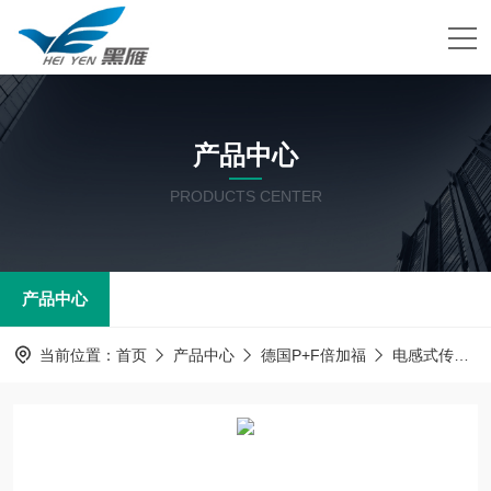
产品中心
PRODUCTS CENTER
产品中心
当前位置：
首页
产品中心
德国P+F倍加福
电感式传感器