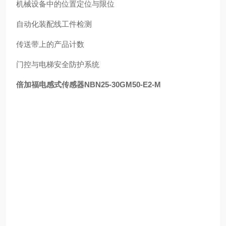
机械设备中的位置定位与限位
自动化装配线工件检测
传送带上的产品计数
门控与电梯安全防护系统
倍加福电感式传感器NBN25-30GM50-E2-M