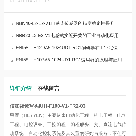
RELATED ARTICLES
NBN40-L2-E2-V1电感式传感器的精度稳定性提升
NBB20-L2-E2-V1电感式接近开关的工业自动化应用
ENI58IL-H12DA5-1024UD1-RC1编码器在工业定位中的应用
ENI58IL-H10BA5-1024UD1-RC1编码器的原理与应用
详细介绍
在线留言
倍加福读写头IUH-F190-V1-FR2-03
黑雁（HEYYEN）主要从事自动化工程、机电工程、电气
工程、电控设备、工控编程、编程服务、交、直流电气传
动系统、自动化控制系统及其装置的研究与服务，不但可