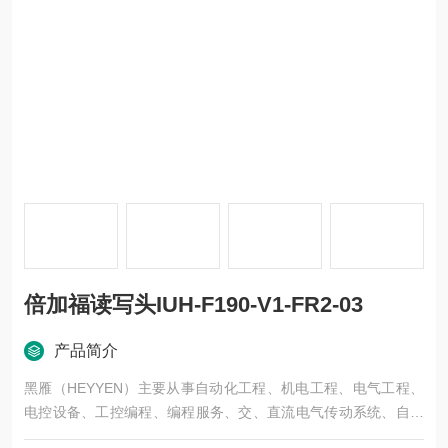
倍加福读写头IUH-F190-V1-FR2-03
产品简介
黑雁（HEYYEN）主要从事自动化工程、机电工程、电气工程、
电控设备、工控编程、编程服务、交、直流电气传动系统、自动
化控制系统及其装置的研究与服务，不但可以独立承包工程项