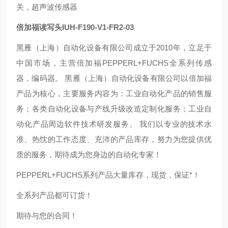
关，超声波传感器
倍加福读写头IUH-F190-V1-FR2-03
黑雁（上海）自动化设备有限公司成立于2010年，立足于
中国市场，主营倍加福PEPPERL+FUCHS全系列传感
器，编码器。 黑雁（上海）自动化设备有限公司以倍加福
产品为核心，主要服务内容为：工业自动化产品的销售服
务；各类自动化设备与产线升级改造定制化服务；工业自
动化产品周边软件技术研发服务。 我们以专业的技术水
准、热忱的工作态度、充沛的产品库存，努力为您提供优
质的服务，期待成为您身边的自动化专家！
PEPPERL+FUCHS系列产品大量库存，现货，保证*！
全系列产品都可订货！
期待与您的合同！