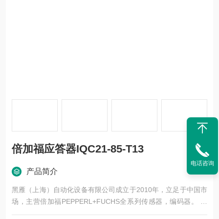
倍加福应答器IQC21-85-T13
电话咨询
产品简介
黑雁（上海）自动化设备有限公司成立于2010年，立足于中国市
场，主营倍加福PEPPERL+FUCHS全系列传感器，编码器。 公
司以倍加福产品为核心，主要服务内容为：工业自动化产品的销