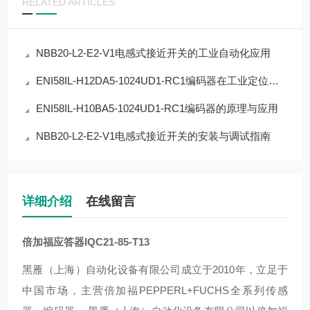
RELATED ARTICLES
NBB20-L2-E2-V1电感式接近开关的工业自动化应用
ENI58IL-H12DA5-1024UD1-RC1编码器在工业定位中的应用
ENI58IL-H10BA5-1024UD1-RC1编码器的原理与应用
NBB20-L2-E2-V1电感式接近开关的安装与调试指南
详细介绍
在线留言
倍加福应答器IQC21-85-T13
黑雁（上海）自动化设备有限公司成立于2010年，立足于
中国市场，主营倍加福PEPPERL+FUCHS全系列传感