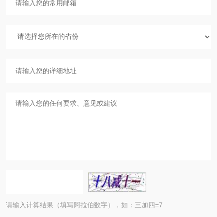
请输入计算结果（填写阿拉伯数字），如：三加四=7