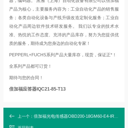
器，编码器。 黑雁（上海）自动化设备有限公司以倍加福
产品为核心，主要服务内容为：工业自动化产品的销售服
务；各类自动化设备与产线升级改造定制化服务；工业自
动化产品周边软件技术研发服务。 我们以专业的技术水
准、热忱的工作态度、充沛的产品库存，努力为您提供优
质的服务，期待成为您身边的自动化专家！
PEPPERL+FUCHS系列产品大量库存，现货，保证正*！
全系列产品都可订货！
期待与您的合同！
倍加福应答器IQC21-85-T13
倍加福光电传感器OBD200-18GM60-E4-IR-1C
上一个：
返回列表