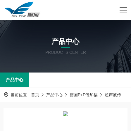
产品中心
PRODUCTS CENTER
产品中心
当前位置：
首页
产品中心
德国P+F倍加福
超声波传感器