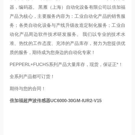
器，编码器。 黑雁（上海）自动化设备有限公司以倍加福
产品为核心，主要服务内容为：工业自动化产品的销售服
务；各类自动化设备与产线升级改造定制化服务；工业自
动化产品周边软件技术研发服务。 我们以专业的技术水
准、热忱的工作态度、充沛的产品库存，努力为您提供优
质的服务，期待成为您身边的自动化专家！
PEPPERL+FUCHS系列产品大量库存，现货，保证正*！
全系列产品都可订货！
期待与您的合同！
倍加福超声波传感器UC6000-30GM-IUR2-V15