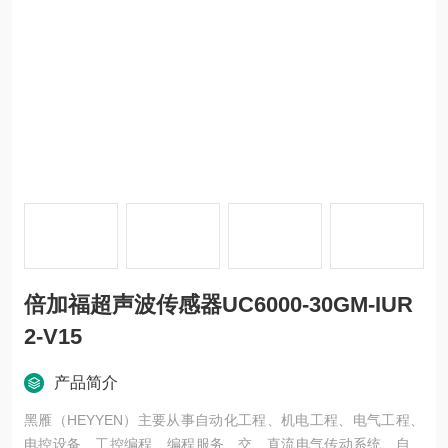
倍加福超声波传感器UC6000-30GM-IUR
2-V15
产品简介
黑雁（HEYYEN）主要从事自动化工程、机电工程、电气工程、
电控设备、工控编程、编程服务、交、直流电气传动系统、自动