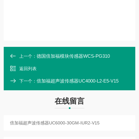
德国倍加福模块传感器WCS-PG310
上一个：
返回列表
倍加福超声波传感器UC4000-L2-E5-V15
下一个：
在线留言