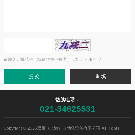
请输入计算结果（填写阿拉伯数字），如：三加四=7
热线电话：
021-34625531
Copyright © 2026黑雁（上海）自动化设备有限公司 All Rights