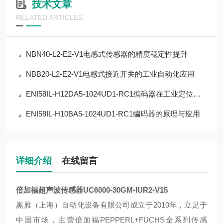
技术文章
RELATED ARTICLES
NBN40-L2-E2-V1电感式传感器的精度稳定性提升
NBB20-L2-E2-V1电感式接近开关的工业自动化应用
ENI58IL-H12DA5-1024UD1-RC1编码器在工业定位中的应用
ENI58IL-H10BA5-1024UD1-RC1编码器的原理与应用
详细介绍
在线留言
倍加福超声波传感器UC6000-30GM-IUR2-V15
‌黑雁（上海）自动化设备有限公司成立于2010年，立足于
中国市场，主营倍加福PEPPERL+FUCHS全系列传感