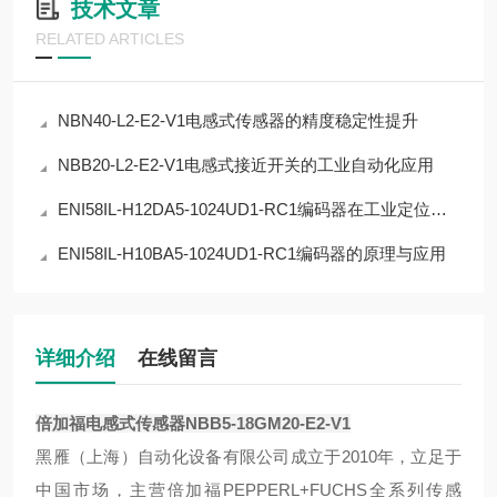
技术文章
RELATED ARTICLES
NBN40-L2-E2-V1电感式传感器的精度稳定性提升
NBB20-L2-E2-V1电感式接近开关的工业自动化应用
ENI58IL-H12DA5-1024UD1-RC1编码器在工业定位中的应用
ENI58IL-H10BA5-1024UD1-RC1编码器的原理与应用
详细介绍
在线留言
倍加福电感式传感器NBB5-18GM20-E2-V1
‌黑雁（上海）自动化设备有限公司成立于2010年，立足于
中国市场，主营倍加福PEPPERL+FUCHS全系列传感