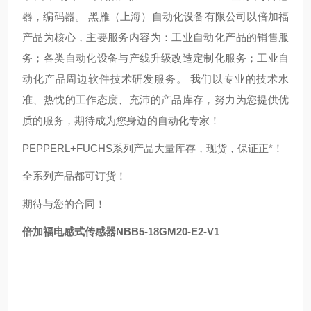
器，编码器。 黑雁（上海）自动化设备有限公司以倍加福
产品为核心，主要服务内容为：工业自动化产品的销售服
务；各类自动化设备与产线升级改造定制化服务；工业自
动化产品周边软件技术研发服务。 我们以专业的技术水
准、热忱的工作态度、充沛的产品库存，努力为您提供优
质的服务，期待成为您身边的自动化专家！
PEPPERL+FUCHS系列产品大量库存，现货，保证正*！
全系列产品都可订货！
期待与您的合同！
倍加福电感式传感器NBB5-18GM20-E2-V1