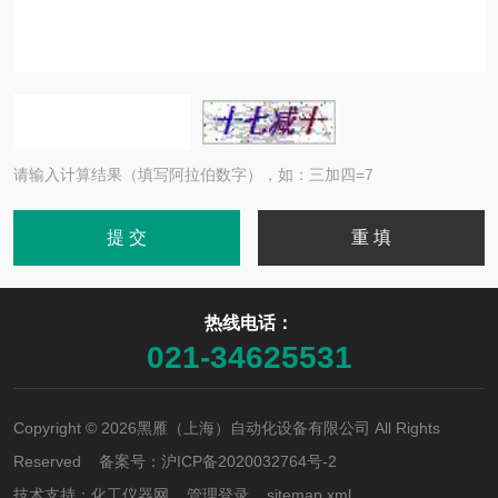
请输入计算结果（填写阿拉伯数字），如：三加四=7
热线电话：
021-34625531
Copyright © 2026黑雁（上海）自动化设备有限公司 All Rights
Reserved 备案号：
沪ICP备2020032764号-2
技术支持：
化工仪器网
管理登录
sitemap.xml