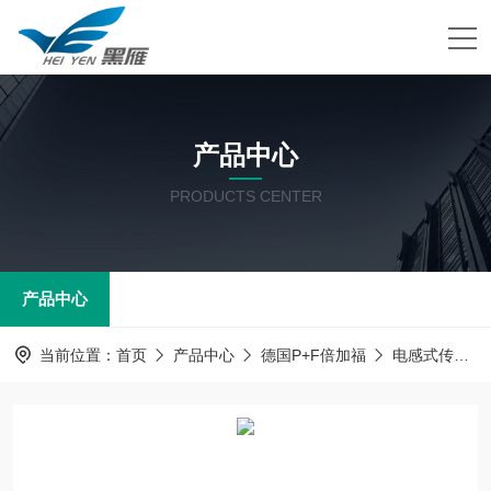
产品中心
PRODUCTS CENTER
产品中心
当前位置：
首页
产品中心
德国P+F倍加福
电感式传感器