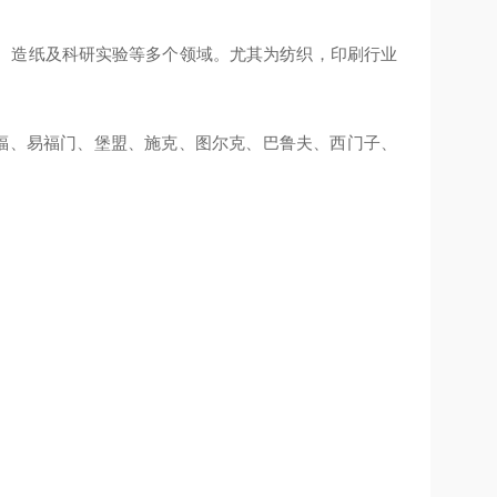
、造纸及科研实验等多个领域。尤其为纺织，印刷行业
TL、倍福、易福门、堡盟、施克、图尔克、巴鲁夫、西门子、