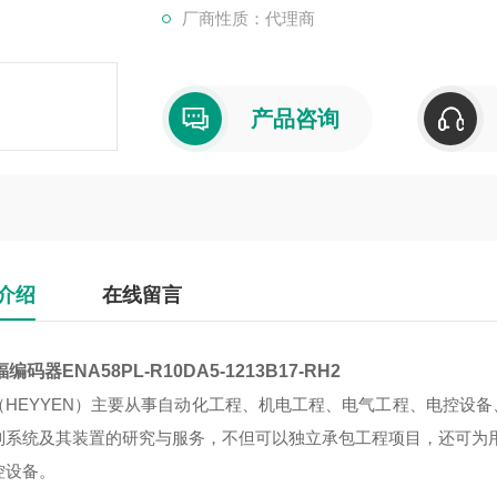
厂商性质：代理商
产品咨询
介绍
在线留言
编码器ENA58PL-R10DA5-1213B17-RH2
（HEYYEN）主要从事自动化工程、机电工程、电气工程、电控设
制系统及其装置的研究与服务，不但可以独立承包工程项目，还可为
控设备。