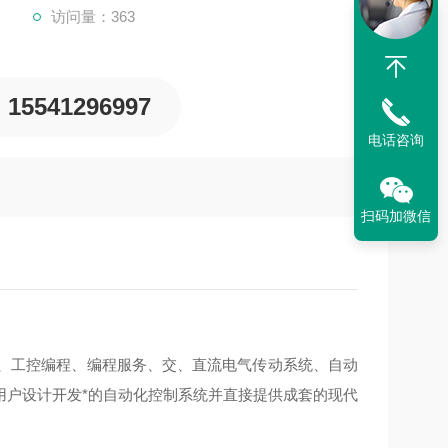
访问量：363
15541296997
电话咨询
扫码加微信
备、工控编程、编程服务、交、直流电气传动系统、自动
用户设计开发*的自动化控制系统并直接提供成套的现代