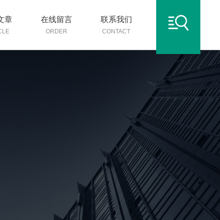
文章
在线留言
联系我们
CLE
ORDER
CONTACT