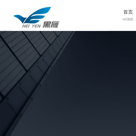
首页
HOME