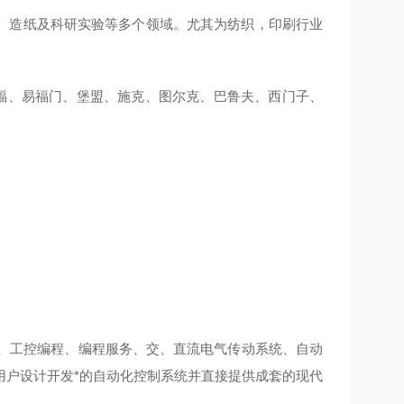
、造纸及科研实验等多个领域。尤其为纺织，印刷行业
TL、倍福、易福门、堡盟、施克、图尔克、巴鲁夫、西门子、
备、工控编程、编程服务、交、直流电气传动系统、自动
用户设计开发*的自动化控制系统并直接提供成套的现代