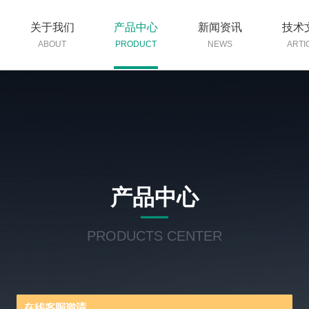
关于我们
产品中心
新闻资讯
技术
ABOUT
PRODUCT
NEWS
ARTI
产品中心
PRODUCTS CENTER