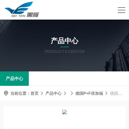
产品中心
PRODUCTS CENTER
产品中心
当前位置：
首页
产品中心
德国P+F倍加福
德国倍加福传感器读写头WCS3B-LS310