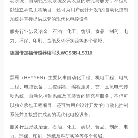
动系统、自动化控制系统及其装置的研究与服务，不但可
以独立承包工程项目，还可为用户设计开发*的自动化控制
系统并直接提供成套的现代化电控设备。
服务行业涉及冶金、石油、化工、纺织、食品、制药、电
力、环保、印刷、造纸及科研实验等多个领域。
德国倍加福传感器读写头WCS3B-LS310
黑雁（HEYYEN）主要从事自动化工程、机电工程、电气
工程、电控设备、工控编程、编程服务、交、直流电气传
动系统、自动化控制系统及其装置的研究与服务，不但可
以独立承包工程项目，还可为用户设计开发*的自动化控制
系统并直接提供成套的现代化电控设备。
服务行业涉及冶金、石油、化工、纺织、食品、制药、电
力、环保、印刷、造纸及科研实验等多个领域。