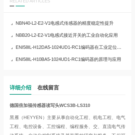
RELATED ARTICLES
NBN40-L2-E2-V1电感式传感器的精度稳定性提升
NBB20-L2-E2-V1电感式接近开关的工业自动化应用
ENI58IL-H12DA5-1024UD1-RC1编码器在工业定位中的应用
ENI58IL-H10BA5-1024UD1-RC1编码器的原理与应用
详细介绍
在线留言
德国倍加福传感器读写头WCS3B-LS310
‌黑雁（HEYYEN）主要从事自动化工程、机电工程、电气
工程、电控设备、工控编程、编程服务、交、直流电气传