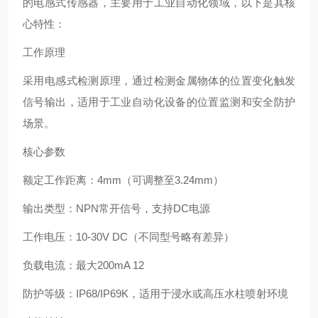
的电感式传感器，主要用于工业自动化领域，以下是其核
心特性：
工作原理
采用电感式检测原理，通过检测金属物体的位置变化触发
信号输出，适用于工业自动化设备的位置监测和安全防护
场景。 ‌
核心参数
‌额定工作距离‌：4mm（可调整至3.24mm） ‌
‌输出类型‌：NPN常开信号，支持DC电源 ‌
‌工作电压‌：10-30V DC（不同型号略有差异） ‌
‌负载电流‌：最大200mA ‌12
‌防护等级‌：IP68/IP69K，适用于浸水或高压水柱喷射环境 ‌