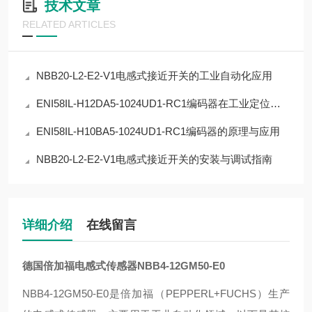
技术文章
RELATED ARTICLES
NBB20-L2-E2-V1电感式接近开关的工业自动化应用
ENI58IL-H12DA5-1024UD1-RC1编码器在工业定位中的应用
ENI58IL-H10BA5-1024UD1-RC1编码器的原理与应用
NBB20-L2-E2-V1电感式接近开关的安装与调试指南
详细介绍
在线留言
德国倍加福电感式传感器NBB4-12GM50-E0
NBB4-12GM50-E0是倍加福（PEPPERL+FUCHS）生产