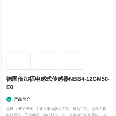
德国倍加福电感式传感器NBB4-12GM50-
E0
产品简介
黑雁（HEYYEN）主要从事自动化工程、机电工程、电气工程、
电控设备、工控编程、编程服务、交、直流电气传动系统、自动