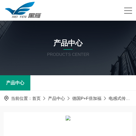
产品中心
PRODUCTS CENTER
产品中心
当前位置：
首页
产品中心
德国P+F倍加福
电感式传感器