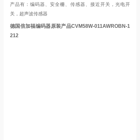
产品有：编码器、安全栅、传感器、接近开关，光电开
关，超声波传感器
德国倍加福编码器原装产品
CVM58W-011AWROBN-1
212