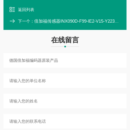
返回列表
倍加福传感器INX090D-F99-IE2-V15-Y223448
下一个：
在线留言