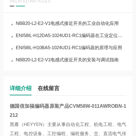
RELATED ARTICLES
NBB20-L2-E2-V1电感式接近开关的工业自动化应用
ENI58IL-H12DA5-1024UD1-RC1编码器在工业定位中的应用
ENI58IL-H10BA5-1024UD1-RC1编码器的原理与应用
NBB20-L2-E2-V1电感式接近开关的安装与调试指南
详细介绍
在线留言
德国倍加福编码器原装产品
CVM58W-011AWROBN-1
212
黑雁（HEYYEN）主要从事自动化工程、机电工程、电气
工程、电控设备、工控编程、编程服务、交、直流电气传