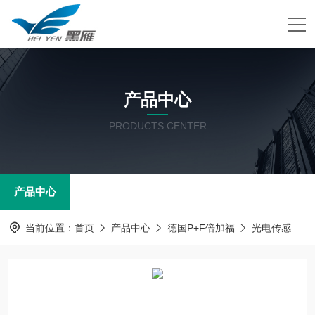
产品中心
PRODUCTS CENTER
产品中心
当前位置：
首页
产品中心
德国P+F倍加福
光电传感器