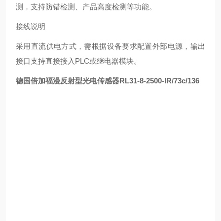
测，支持防错检测、产品高度检测等功能。 ‌
接线说明
采用直流供电方式，需根据设备要求配置外部电源，输出
接口支持直接接入PLC或继电器模块。 ‌
德国倍加福漫反射型光电传感器
RL31-8-2500-IR/73c/136