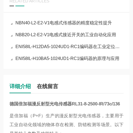
RELATED ARTICLES
NBN40-L2-E2-V1电感式传感器的精度稳定性提升
NBB20-L2-E2-V1电感式接近开关的工业自动化应用
ENI58IL-H12DA5-1024UD1-RC1编码器在工业定位中的应用
ENI58IL-H10BA5-1024UD1-RC1编码器的原理与应用
详细介绍
在线留言
德国倍加福漫反射型光电传感器
RL31-8-2500-IR/73c/136
‌是倍加福（P+F）生产的漫反射型光电传感器，主要用于
工业自动化领域的物体存在检测、防错检测等场景。以下