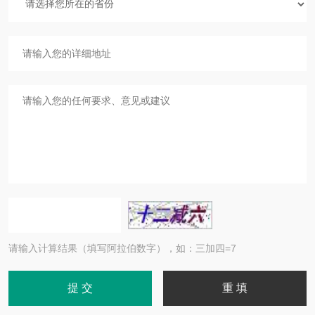
请输入计算结果（填写阿拉伯数字），如：三加四=7