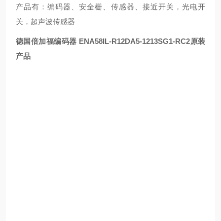
产品有：编码器、安全栅、传感器、接近开关，光电开
关，超声波传感器
德国倍加福编码器 ENA58IL-R12DA5-1213SG1-RC2原装
产品