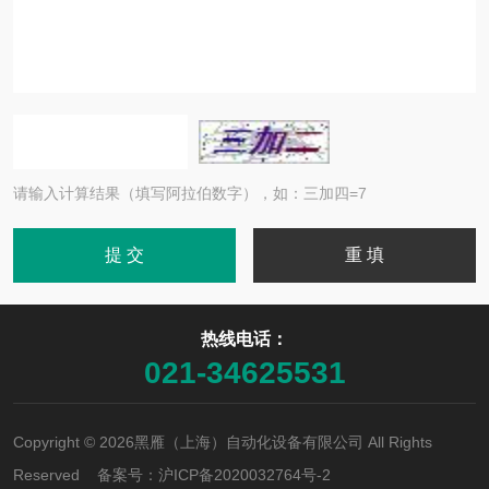
请输入计算结果（填写阿拉伯数字），如：三加四=7
热线电话：
021-34625531
Copyright © 2026黑雁（上海）自动化设备有限公司 All Rights
Reserved 备案号：
沪ICP备2020032764号-2