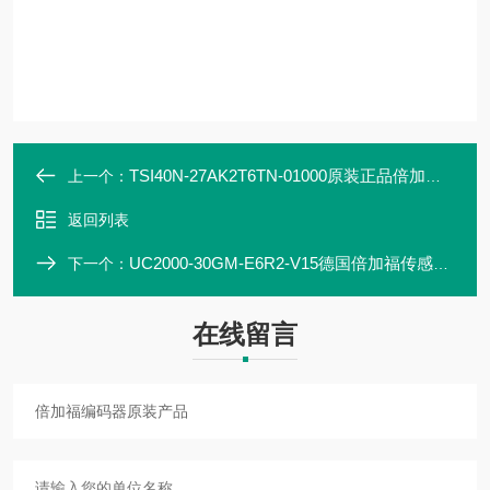
TSI40N-27AK2T6TN-01000原装正品倍加福编码器
上一个：
返回列表
UC2000-30GM-E6R2-V15德国倍加福传感器原装产品
下一个：
在线留言