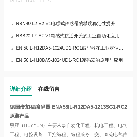
RELATED ARTICLES
NBN40-L2-E2-V1电感式传感器的精度稳定性提升
NBB20-L2-E2-V1电感式接近开关的工业自动化应用
ENI58IL-H12DA5-1024UD1-RC1编码器在工业定位中的应用
ENI58IL-H10BA5-1024UD1-RC1编码器的原理与应用
详细介绍
在线留言
德国倍加福编码器 ENA58IL-R12DA5-1213SG1-RC2
原装产品
黑雁（HEYYEN）主要从事自动化工程、机电工程、电气
工程、电控设备、工控编程、编程服务、交、直流电气传