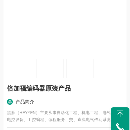
倍加福编码器原装产品
产品简介
黑雁（HEYYEN）主要从事自动化工程、机电工程、电气工程、
电控设备、工控编程、编程服务、交、直流电气传动系统、自动
化控制系统及其装置的研究与服务，不但可以独立承包工程项