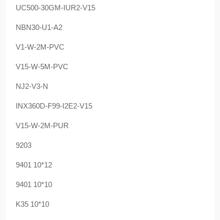
UC500-30GM-IUR2-V15
NBN30-U1-A2
V1-W-2M-PVC
V15-W-5M-PVC
NJ2-V3-N
INX360D-F99-I2E2-V15
V15-W-2M-PUR
9203
9401 10*12
9401 10*10
K35 10*10