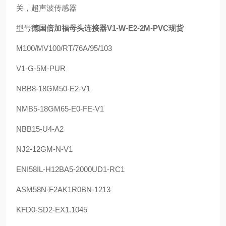
关，超声波传感器
型号
德国倍加福母头连接器V1-W-E2-2M-PVC现货
M100/MV100/RT/76A/95/103
V1-G-5M-PUR
NBB8-18GM50-E2-V1
NMB5-18GM65-E0-FE-V1
NBB15-U4-A2
NJ2-12GM-N-V1
ENI58IL-H12BA5-2000UD1-RC1
ASM58N-F2AK1R0BN-1213
KFD0-SD2-EX1.1045