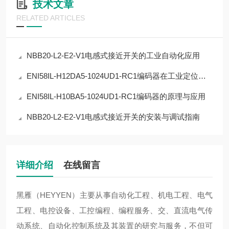
技术文章
RELATED ARTICLES
NBB20-L2-E2-V1电感式接近开关的工业自动化应用
ENI58IL-H12DA5-1024UD1-RC1编码器在工业定位中的应用
ENI58IL-H10BA5-1024UD1-RC1编码器的原理与应用
NBB20-L2-E2-V1电感式接近开关的安装与调试指南
详细介绍
在线留言
黑雁（HEYYEN）主要从事自动化工程、机电工程、电气
工程、电控设备、工控编程、编程服务、交、直流电气传
动系统、自动化控制系统及其装置的研究与服务，不但可