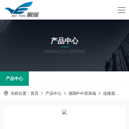
产品中心
PRODUCTS CENTER
产品中心
当前位置：
首页
产品中心
德国P+F倍加福
连接器
德国