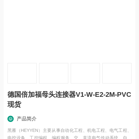
德国倍加福母头连接器V1-W-E2-2M-PVC
现货
产品简介
黑雁（HEYYEN）主要从事自动化工程、机电工程、电气工程、
电控设备、工控编程、编程服务、交、直流电气传动系统、自动