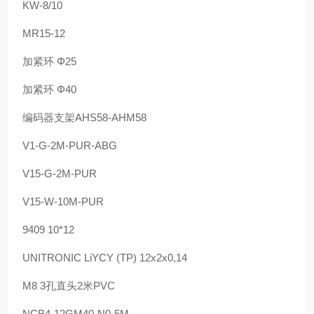
KW-8/10
MR15-12
加紧环 Φ25
加紧环 Φ40
编码器支架AHS58-AHM58
V1-G-2M-PUR-ABG
V15-G-2M-PUR
V15-W-10M-PUR
9409 10*12
UNITRONIC LiYCY (TP) 12x2x0,14
M8 3孔直头2米PVC
NCB4-12GM40-N0-5M