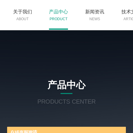
关于我们
产品中心
新闻资讯
技术
ABOUT
PRODUCT
NEWS
ARTI
产品中心
PRODUCTS CENTER