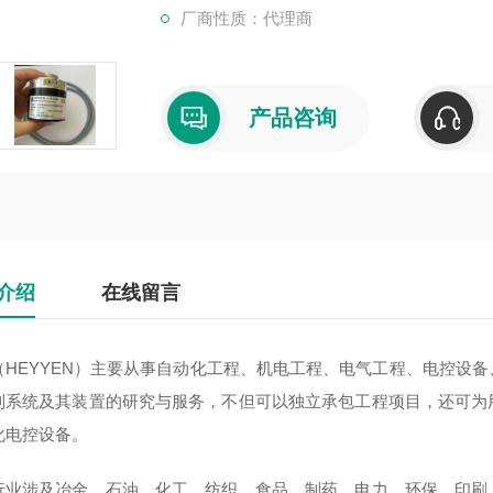
厂商性质：代理商
产品咨询
介绍
在线留言
（HEYYEN）主要从事自动化工程、机电工程、电气工程、电控设
制系统及其装置的研究与服务，不但可以独立承包工程项目，还可为
化电控设备。
行业涉及冶金、石油、化工、纺织、食品、制药、电力、环保、印刷