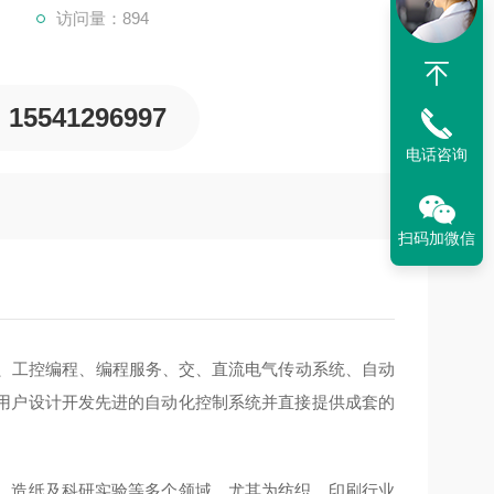
访问量：894
15541296997
电话咨询
扫码加微信
备、工控编程、编程服务、交、直流电气传动系统、自动
用户设计开发先进的自动化控制系统并直接提供成套的
、造纸及科研实验等多个领域。尤其为纺织，印刷行业