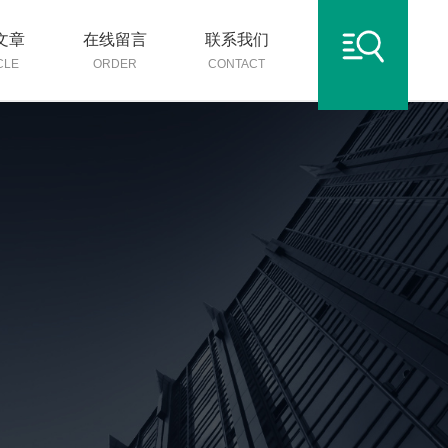
文章
在线留言
联系我们
CLE
ORDER
CONTACT