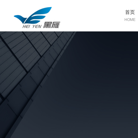
首页
HOME