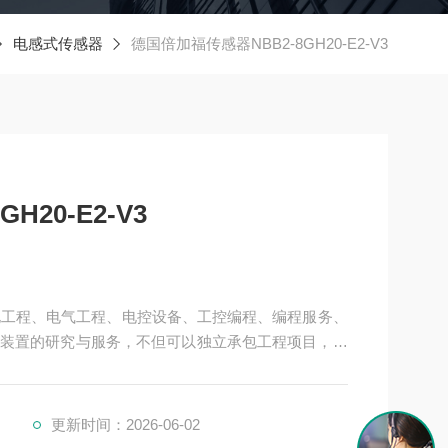
电感式传感器
德国倍加福传感器NBB2-8GH20-E2-V3
20-E2-V3
机电工程、电气工程、电控设备、工控编程、编程服务、
装置的研究与服务，不但可以独立承包工程项目，还
接提供成套的现代化电控设备。
、制药、电力、环保、印刷、造纸及科研实验等多个
更新时间：2026-06-02