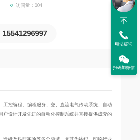
访问量：904
15541296997
电话咨询
扫码加微信
备、工控编程、编程服务、交、直流电气传动系统、自动
用户设计开发先进的自动化控制系统并直接提供成套的
、造纸及科研实验等多个领域。尤其为纺织，印刷行业