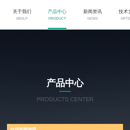
关于我们
产品中心
新闻资讯
技术
ABOUT
PRODUCT
NEWS
ARTI
产品中心
PRODUCTS CENTER