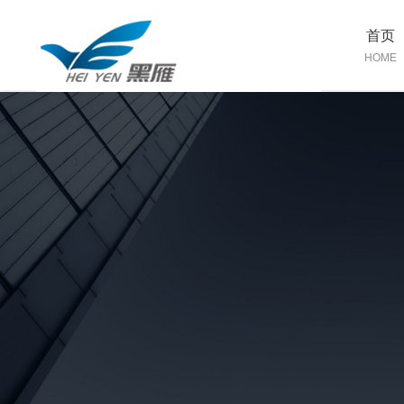
首页
HOME