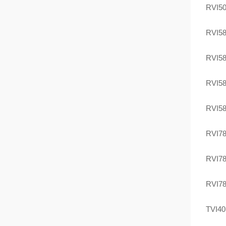
RVI5
RVI5
RVI5
RVI5
RVI5
RVI7
RVI7
RVI7
TVI4