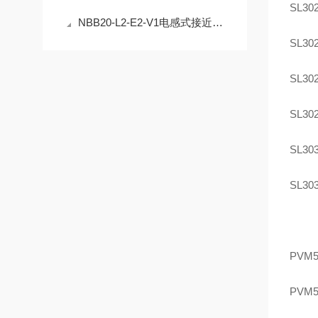
SL302
NBB20-L2-E2-V1电感式接近开关的安装与调试指南
SL302
SL302
SL302
SL303
SL303
PVM5
PVM5