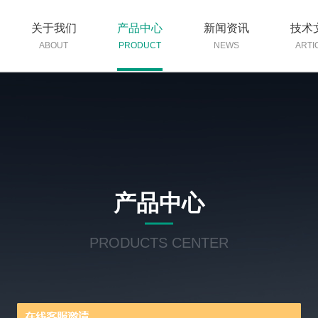
关于我们
产品中心
新闻资讯
技术
ABOUT
PRODUCT
NEWS
ARTI
产品中心
PRODUCTS CENTER