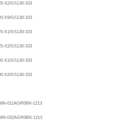
0-X2/GS130-333
0-X9/GS130-333
5-X1/GS130-333
5-X2/GS130-333
0-X1/GS130-333
0-X2/GS130-333
8N-011AGR0BN-1213
8N-032AGR0BN-1213