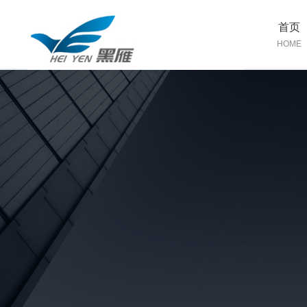
首页
HOME