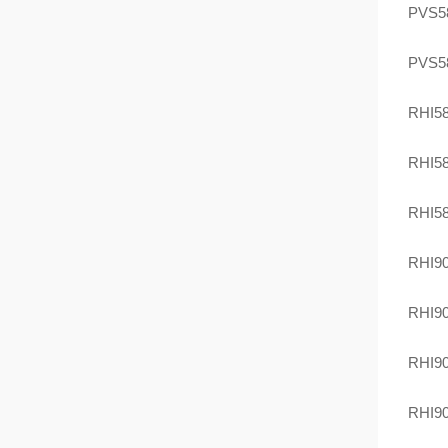
PVS5
PVS5
RHI5
RHI5
RHI5
RHI9
RHI9
RHI9
RHI9