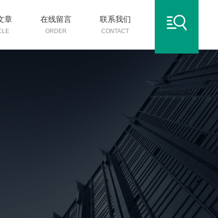
文章
在线留言
联系我们
CLE
ORDER
CONTACT