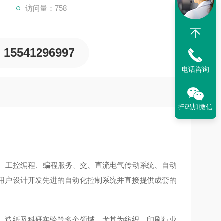
访问量：758
15541296997
电话咨询
扫码加微信
备、工控编程、编程服务、交、直流电气传动系统、自动
用户设计开发先进的自动化控制系统并直接提供成套的
、造纸及科研实验等多个领域。尤其为纺织，印刷行业