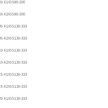
3-X1/GS80-200
3-X2/GS80-200
5-X1/GS130-333
5-X2/GS130-333
0-X1/GS130-333
0-X2/GS130-333
5-X1/GS130-333
5-X2/GS130-333
0-X1/GS130-333