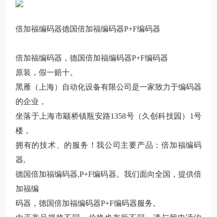
倍加福编码器德国倍加福编码器P+F编码器
倍加福编码器，德国倍加福编码器P+F编码器
原装，假一赔十。
黑雁（上海）自动化设备有限公司是一家致力于编码器
的企业，
坐落于上海市颛桥镇瓶安路1358号（久创科技园）1号
楼，
拥有的技术、的服务！我公司主要产品：倍加福编码
器,
德国倍加福编码器,P+F编码器。我们面向全国，提供倍
加福编
码器，德国倍加福编码器P+F编码器服务。