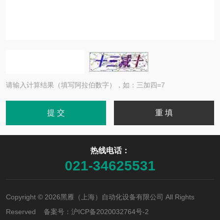
请输入计算结果（填写阿拉伯数字），如：三加四=7
热线电话：
021-34625531
Copyright © 2026黑雁（上海）自动化设备有限公司 All Rights
Reserved 备案号：
沪ICP备2020032764号-2