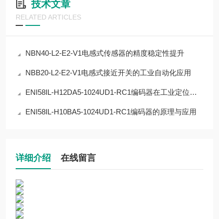
技术文章
RELATED ARTICLES
NBN40-L2-E2-V1电感式传感器的精度稳定性提升
NBB20-L2-E2-V1电感式接近开关的工业自动化应用
ENI58IL-H12DA5-1024UD1-RC1编码器在工业定位中的应用
ENI58IL-H10BA5-1024UD1-RC1编码器的原理与应用
详细介绍
在线留言