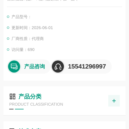
产品型号：
更新时间：2026-06-01
厂商性质：代理商
访问量：690
15541296997
产品咨询
产品分类
PRODUCT CLASSIFICATION