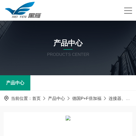
产品中心
PRODUCTS CENTER
产品中心
当前位置：
首页
产品中心
德国P+F倍加福
连接器、电源线及附件