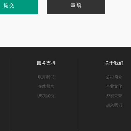
服务支持
关于我们
联系我们
公司简介
在线留言
企业文化
成功案例
资质荣誉
加入我们