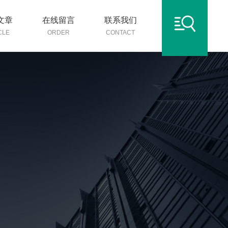
文章
在线留言
联系我们
CLE
ORDER
CONTACT