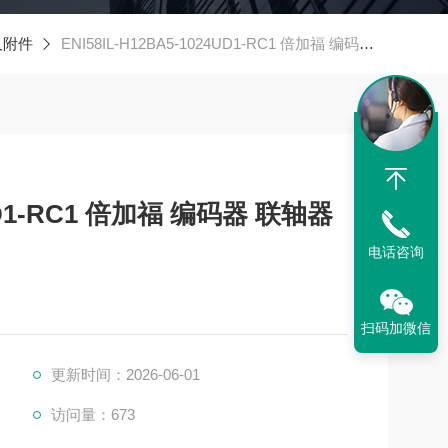
及附件
ENI58IL-H12BA5-1024UD1-RC1 倍加福 编码器 联轴器
4UD1-RC1 倍加福 编码器 联轴器
电话咨询
扫码加微信
更新时间：2026-06-01
访问量：673