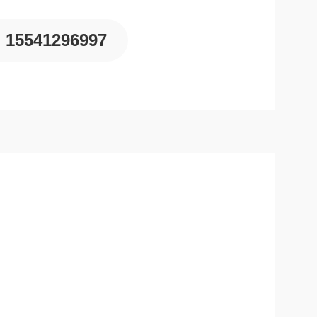
15541296997