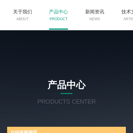
关于我们
产品中心
新闻资讯
技术
ABOUT
PRODUCT
NEWS
ARTI
产品中心
PRODUCTS CENTER