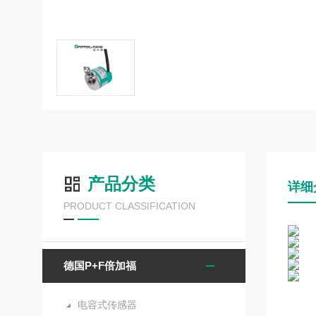
产品分类
详细
PRODUCT CLASSIFICATION
德国P+F倍加福
电容式传感器