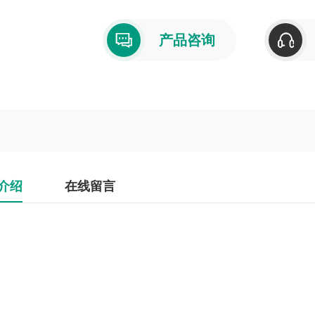
产品咨询
介绍
在线留言