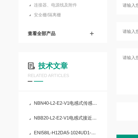
连接器、电源线及附件
安全栅/隔离栅
查看全部产品
技术文章
RELATED ARTICLES
NBN40-L2-E2-V1电感式传感器的精度稳定性提升
NBB20-L2-E2-V1电感式接近开关的工业自动化应用
ENI58IL-H12DA5-1024UD1-RC1编码器在工业定位中的应用