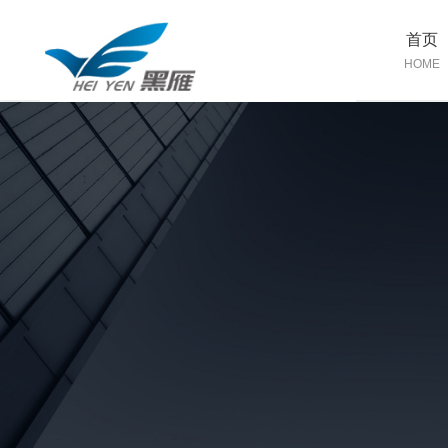
首页
HOME