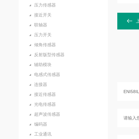
压力传感器
接近开关
联轴器
压力开关
倾角传感器
反射版型传感器
辅助模块
电感式传感器
连接器
接近传感器
光电传感器
超声波传感器
编码器
工业通讯