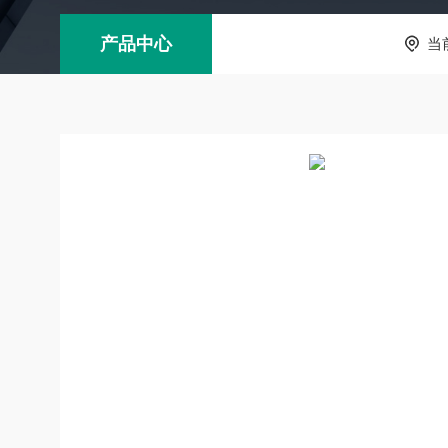
产品中心
当