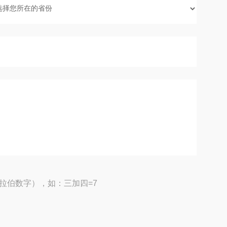
拉伯数字），如：三加四=7