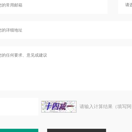
请输入计算结果（填写阿