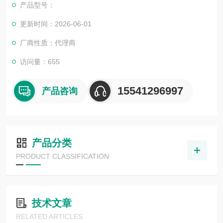
产品型号：
更新时间：2026-06-01
厂商性质：代理商
访问量：655
15541296997
产品咨询
产品分类
PRODUCT CLASSIFICATION
技术文章
RELATED ARTICLES