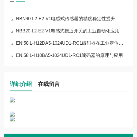
NBN40-L2-E2-V1电感式传感器的精度稳定性提升
NBB20-L2-E2-V1电感式接近开关的工业自动化应用
ENI58IL-H12DA5-1024UD1-RC1编码器在工业定位中的应用
ENI58IL-H10BA5-1024UD1-RC1编码器的原理与应用
详细介绍
在线留言