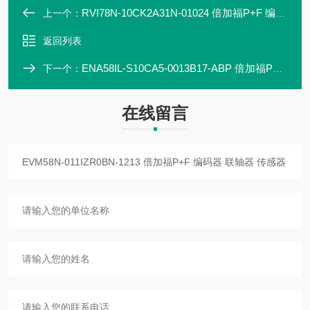
RVI78N-10CK2A31N-01024 倍加福P+F 编码器 联轴器 传感器 现货直发
上一个：
返回列表
ENA58IL-S10CA5-0013B17-ABP 倍加福P+F 编码器 联轴器 现货直发
下一个：
在线留言