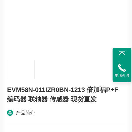
电话咨询
EVM58N-011IZR0BN-1213 倍加福P+F
编码器 联轴器 传感器 现货直发
产品简介