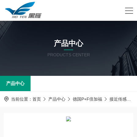
产品中心
PRODUCTS CENTER
产品中心
当前位置：
首页
产品中心
德国P+F倍加福
接近传感器