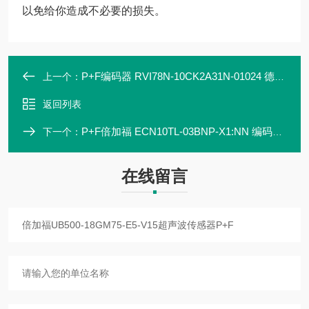
以免给你造成不必要的损失。
P+F编码器 RVI78N-10CK2A31N-01024 德国倍加福
上一个：
返回列表
P+F倍加福 ECN10TL-03BNP-X1:NN 编码器 拉线盒 现货
下一个：
在线留言