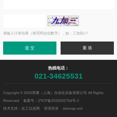
请输入计算结果（填写阿拉伯数字），如：三加四=7
热线电话：
021-34625531
Copyright © 2026黑雁（上海）自动化设备有限公司 All Rights
Reserved 备案号：
沪ICP备2020032764号-2
技术支持：
化工仪器网
管理登录
sitemap.xml