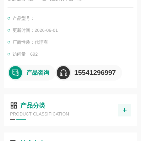
产品型号：
更新时间：2026-06-01
厂商性质：代理商
访问量：692
15541296997
产品咨询
产品分类
PRODUCT CLASSIFICATION