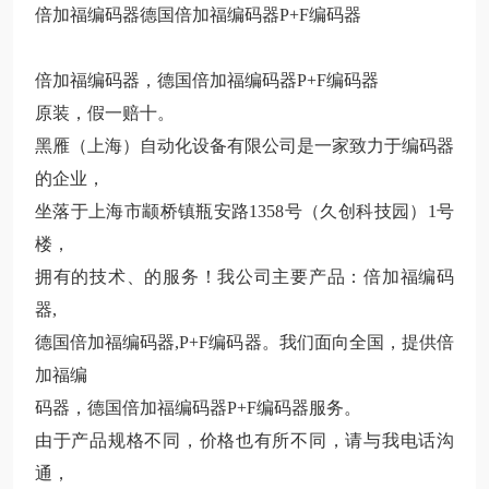
倍加福编码器德国倍加福编码器P+F编码器
倍加福编码器，德国倍加福编码器P+F编码器
原装，假一赔十。
黑雁（上海）自动化设备有限公司是一家致力于编码器
的企业，
坐落于上海市颛桥镇瓶安路1358号（久创科技园）1号
楼，
拥有的技术、的服务！我公司主要产品：倍加福编码
器,
德国倍加福编码器,P+F编码器。我们面向全国，提供倍
加福编
码器，德国倍加福编码器P+F编码器服务。
由于产品规格不同，价格也有所不同，请与我电话沟
通，