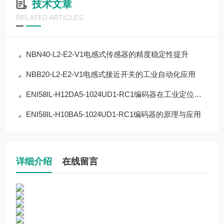
技术文章
RELATED ARTICLES
NBN40-L2-E2-V1电感式传感器的精度稳定性提升
NBB20-L2-E2-V1电感式接近开关的工业自动化应用
ENI58IL-H12DA5-1024UD1-RC1编码器在工业定位中的应用
ENI58IL-H10BA5-1024UD1-RC1编码器的原理与应用
详细介绍
在线留言