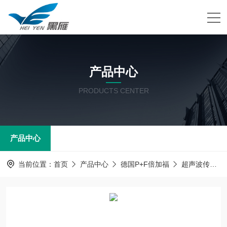
产品中心
PRODUCTS CENTER
产品中心
当前位置：
首页
产品中心
德国P+F倍加福
超声波传感器