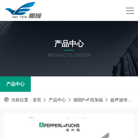
产品中心
PRODUCTS CENTER
产品中心
当前位置：
首页
产品中心
德国P+F倍加福
超声波传感器