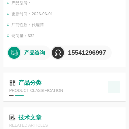
产品型号：
更新时间：2026-06-01
厂商性质：代理商
访问量：632
15541296997
产品咨询
产品分类
PRODUCT CLASSIFICATION
技术文章
RELATED ARTICLES