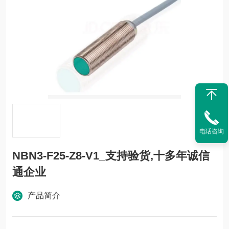
电话咨询
NBN3-F25-Z8-V1_支持验货,十多年诚信
通企业
产品简介