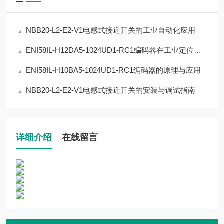
NBB20-L2-E2-V1电感式接近开关的工业自动化应用
ENI58IL-H12DA5-1024UD1-RC1编码器在工业定位中的应用
ENI58IL-H10BA5-1024UD1-RC1编码器的原理与应用
NBB20-L2-E2-V1电感式接近开关的安装与调试指南
详细介绍
在线留言