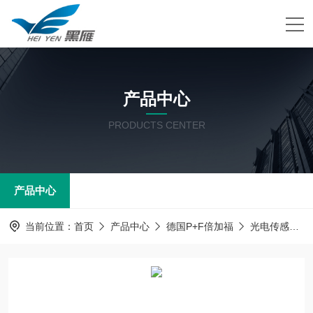
产品中心
PRODUCTS CENTER
产品中心
当前位置：
首页
产品中心
德国P+F倍加福
光电传感器