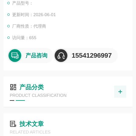
产品型号：
更新时间：2026-06-01
厂商性质：代理商
访问量：655
15541296997
产品咨询
产品分类
PRODUCT CLASSIFICATION
技术文章
RELATED ARTICLES