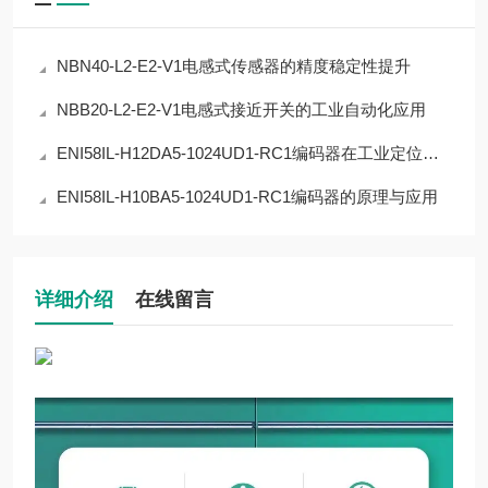
NBN40-L2-E2-V1电感式传感器的精度稳定性提升
NBB20-L2-E2-V1电感式接近开关的工业自动化应用
ENI58IL-H12DA5-1024UD1-RC1编码器在工业定位中的应用
ENI58IL-H10BA5-1024UD1-RC1编码器的原理与应用
详细介绍
在线留言