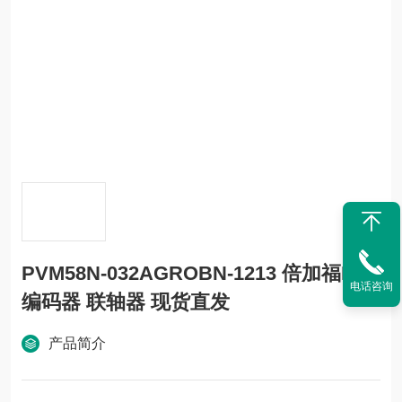
PVM58N-032AGROBN-1213 倍加福P+F
电话咨询
编码器 联轴器 现货直发
产品简介