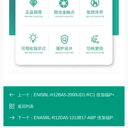
ENI58IL-H12BA5-2000UD1-RC1 倍加福P+F 编码器 联轴器 现货直发
上一个：
返回列表
ENA58IL-R12DA5-1213B17-ABP 倍加福P+F 编码器 联轴器 现货直发2
下一个：