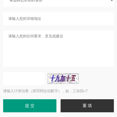
请输入计算结果（填写阿拉伯数字），如：三加四=7