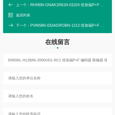
RHI90N-ONAK1R61N-01024 倍加福P+F 编码器 联轴器 传感器 现货直发
上一个：
返回列表
PVM58N-032AGROBN-1213 倍加福P+F 编码器 联轴器 现货直发
下一个：
在线留言