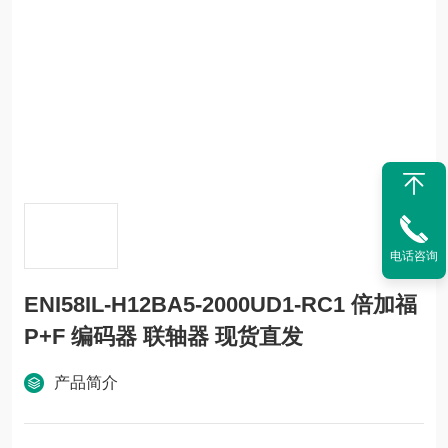
电话咨询
ENI58IL-H12BA5-2000UD1-RC1 倍加福
P+F 编码器 联轴器 现货直发
产品简介