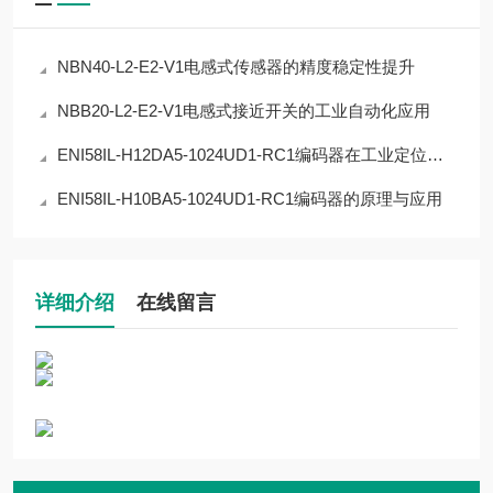
NBN40-L2-E2-V1电感式传感器的精度稳定性提升
NBB20-L2-E2-V1电感式接近开关的工业自动化应用
ENI58IL-H12DA5-1024UD1-RC1编码器在工业定位中的应用
ENI58IL-H10BA5-1024UD1-RC1编码器的原理与应用
详细介绍
在线留言