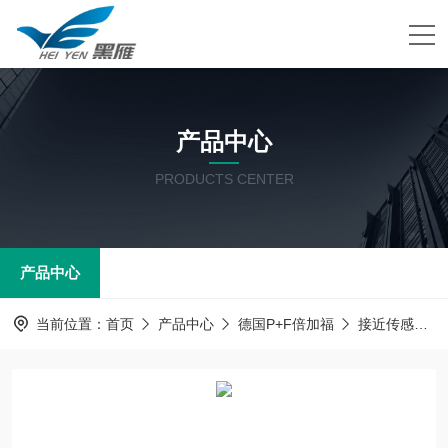
产品中心
PRODUCTS CENTER
产品中心
当前位置：
首页
产品中心
德国P+F倍加福
接近传感器