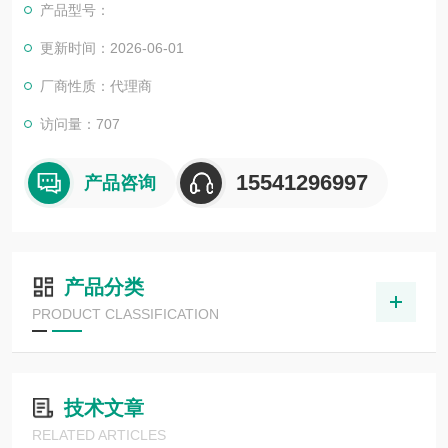
产品型号：
更新时间：2026-06-01
厂商性质：代理商
访问量：707
15541296997
产品咨询
产品分类
PRODUCT CLASSIFICATION
技术文章
RELATED ARTICLES