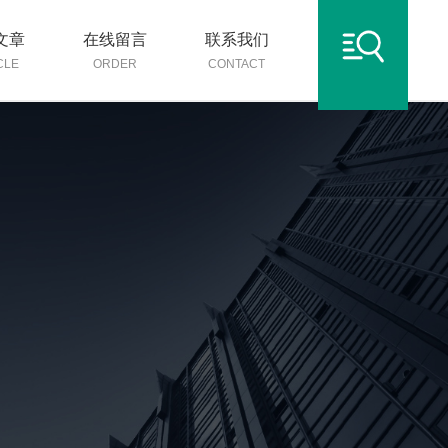
文章
在线留言
联系我们
CLE
ORDER
CONTACT