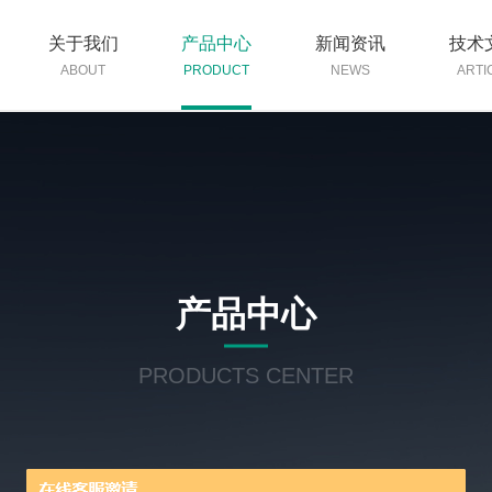
关于我们
产品中心
新闻资讯
技术
ABOUT
PRODUCT
NEWS
ARTI
产品中心
PRODUCTS CENTER