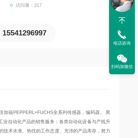
访问量：217
15541296997
电话咨询
扫码加微信
加福PEPPERL+FUCHS全系列传感器，编码器。 黑
工业自动化产品的销售服务；各类自动化设备与产线升
业的技术水准、热忱的工作态度、充沛的产品库存，努力