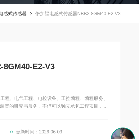
电感式传感器
倍加福电感式传感器NBB2-8GM40-E2-V3
GM40-E2-V3
机电工程、电气工程、电控设备、工控编程、编程服务、
装置的研究与服务，不但可以独立承包工程项目，还
提供成套的现代化电控设备。
、电力、环保、印刷、造纸及科研实验等多个领域。
更新时间：2026-06-03