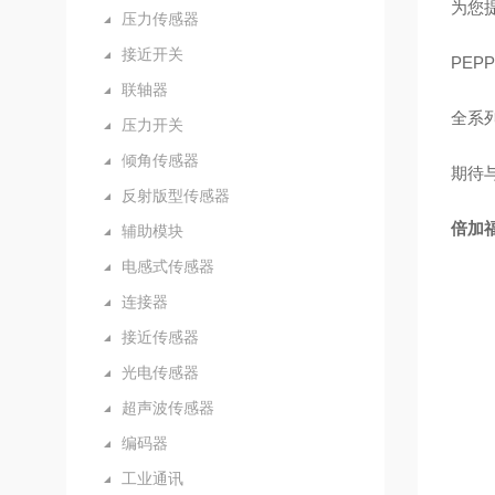
为您
压力传感器
接近开关
PEP
联轴器
全系
压力开关
倾角传感器
期待
反射版型传感器
倍加福
辅助模块
电感式传感器
连接器
接近传感器
光电传感器
超声波传感器
编码器
工业通讯