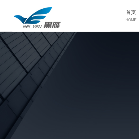
首页
HOME