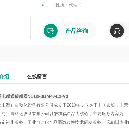
厂商性质：代理商
产品咨询
介绍
在线留言
电感式传感器NBB2-8GM40-E2-V3
（上海）自动化设备有限公司成立于2010年，立足于中国市场，主营倍
上海）自动化设备有限公司以倍加福产品为核心，主要服务内容为：
造定制化服务；工业自动化产品周边软件技术研发服务。 我们以专