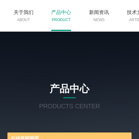
关于我们
产品中心
新闻资讯
技术
ABOUT
PRODUCT
NEWS
ARTI
产品中心
PRODUCTS CENTER