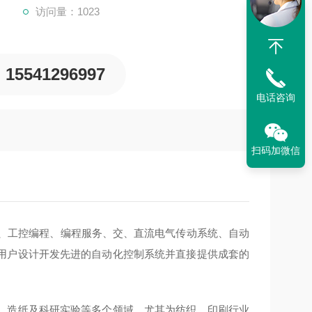
访问量：1023
15541296997
电话咨询
扫码加微信
备、工控编程、编程服务、交、直流电气传动系统、自动
用户设计开发先进的自动化控制系统并直接提供成套的
、造纸及科研实验等多个领域。尤其为纺织，印刷行业