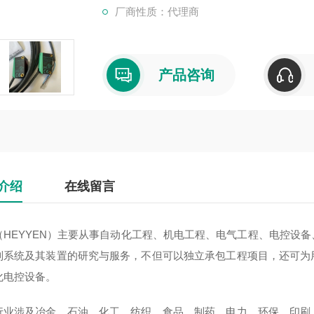
厂商性质：代理商
产品咨询
介绍
在线留言
（HEYYEN）主要从事自动化工程、机电工程、电气工程、电控设
制系统及其装置的研究与服务，不但可以独立承包工程项目，还可为
化电控设备。
行业涉及冶金、石油、化工、纺织、食品、制药、电力、环保、印刷