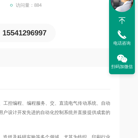
访问量：884
15541296997
电话咨询
扫码加微信
备、工控编程、编程服务、交、直流电气传动系统、自动
用户设计开发先进的自动化控制系统并直接提供成套的
、造纸及科研实验等多个领域。尤其为纺织，印刷行业