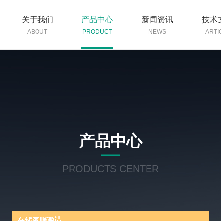
关于我们
产品中心
新闻资讯
技术
ABOUT
PRODUCT
NEWS
ARTI
产品中心
PRODUCTS CENTER