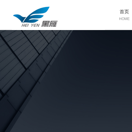
首页
HOME