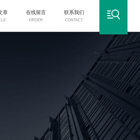
文章
在线留言
联系我们
CLE
ORDER
CONTACT