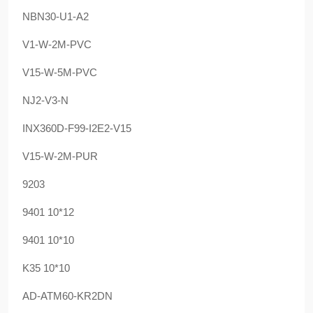
NBN30-U1-A2
V1-W-2M-PVC
V15-W-5M-PVC
NJ2-V3-N
INX360D-F99-I2E2-V15
V15-W-2M-PUR
9203
9401 10*12
9401 10*10
K35 10*10
AD-ATM60-KR2DN