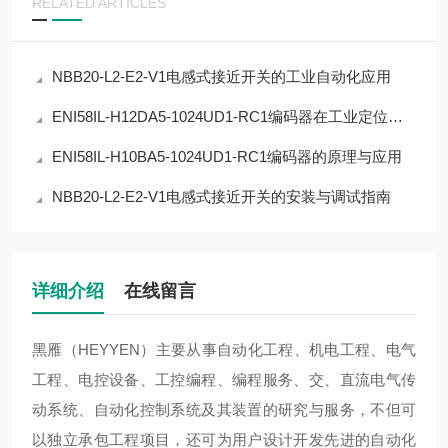
RELATED ARTICLES
NBB20-L2-E2-V1电感式接近开关的工业自动化应用
ENI58IL-H12DA5-1024UD1-RC1编码器在工业定位中的应用
ENI58IL-H10BA5-1024UD1-RC1编码器的原理与应用
NBB20-L2-E2-V1电感式接近开关的安装与调试指南
详细介绍
在线留言
黑雁（HEYYEN）主要从事自动化工程、机电工程、电气
工程、电控设备、工控编程、编程服务、交、直流电气传
动系统、自动化控制系统及其装置的研究与服务，不但可
以独立承包工程项目，还可为用户设计开发先进的自动化