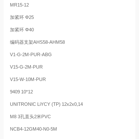
MR15-12
加紧环 Φ25
加紧环 Φ40
编码器支架AHS58-AHM58
V1-G-2M-PUR-ABG
V15-G-2M-PUR
V15-W-10M-PUR
9409 10*12
UNITRONIC LiYCY (TP) 12x2x0,14
M8 3孔直头2米PVC
NCB4-12GM40-N0-5M