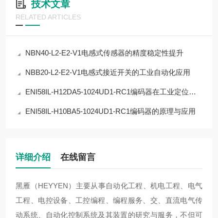
技术文章
RELATED ARTICLES
NBN40-L2-E2-V1电感式传感器的精度稳定性提升
NBB20-L2-E2-V1电感式接近开关的工业自动化应用
ENI58IL-H12DA5-1024UD1-RC1编码器在工业定位中的应用
ENI58IL-H10BA5-1024UD1-RC1编码器的原理与应用
详细介绍
在线留言
黑雁（HEYYEN）主要从事自动化工程、机电工程、电气
工程、电控设备、工控编程、编程服务、交、直流电气传
动系统、自动化控制系统及其装置的研究与服务，不但可