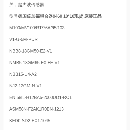
关，超声波传感器
型号
德国倍加福耦合器9460 10*10现货 原装正品
M100/MV100/RT/76A/95/103
V1-G-5M-PUR
NBB8-18GM50-E2-V1
NMB5-18GM65-E0-FE-V1
NBB15-U4-A2
NJ2-12GM-N-V1
ENI58IL-H12BA5-2000UD1-RC1
ASM58N-F2AK1R0BN-1213
KFD0-SD2-EX1.1045