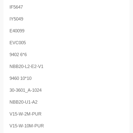
IF5647
IY5049
E40099
EVC005
9402 6*6
NBB20-L2-E2-V1
9460 10*10
30-3601_A-1024
NBB20-U1-A2
V15-W-2M-PUR
V15-W-10M-PUR