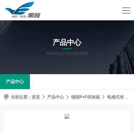
产品中心
PRODUCTS CENTER
产品中心
当前位置：
首页
产品中心
德国P+F倍加福
电感式传感器