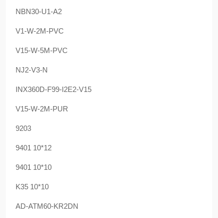
NBN30-U1-A2
V1-W-2M-PVC
V15-W-5M-PVC
NJ2-V3-N
INX360D-F99-I2E2-V15
V15-W-2M-PUR
9203
9401 10*12
9401 10*10
K35 10*10
AD-ATM60-KR2DN