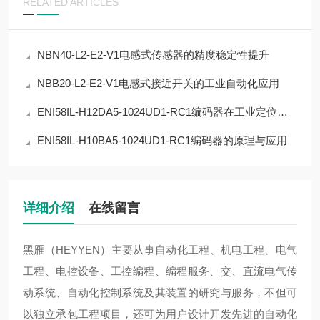
RELATED ARTICLES
NBN40-L2-E2-V1电感式传感器的精度稳定性提升
NBB20-L2-E2-V1电感式接近开关的工业自动化应用
ENI58IL-H12DA5-1024UD1-RC1编码器在工业定位中的应用
ENI58IL-H10BA5-1024UD1-RC1编码器的原理与应用
详细介绍
在线留言
黑雁（HEYYEN）主要从事自动化工程、机电工程、电气
工程、电控设备、工控编程、编程服务、交、直流电气传
动系统、自动化控制系统及其装置的研究与服务，不但可
以独立承包工程项目，还可为用户设计开发先进的自动化