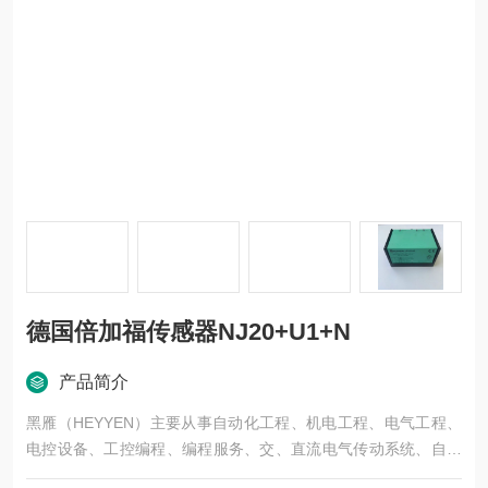
德国倍加福传感器NJ20+U1+N
产品简介
黑雁（HEYYEN）主要从事自动化工程、机电工程、电气工程、
电控设备、工控编程、编程服务、交、直流电气传动系统、自动
化控制系统及其装置的研究与服务，不但可以独立承包工程项