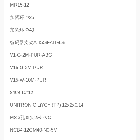
MR15-12
加紧环 Φ25
加紧环 Φ40
编码器支架AHS58-AHM58
V1-G-2M-PUR-ABG
V15-G-2M-PUR
V15-W-10M-PUR
9409 10*12
UNITRONIC LiYCY (TP) 12x2x0,14
M8 3孔直头2米PVC
NCB4-12GM40-N0-5M