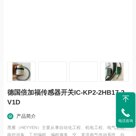
德国倍加福传感器开关IC-KP2-2HB17-2
V1D
产品简介
电话咨询
黑雁（HEYYEN）主要从事自动化工程、机电工程、电气工程、
电控设备、工控编程、编程服务、交、直流电气传动系统、自动