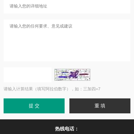
请输入计算结果（填写阿拉伯数字），如：三加四=7
热线电话：