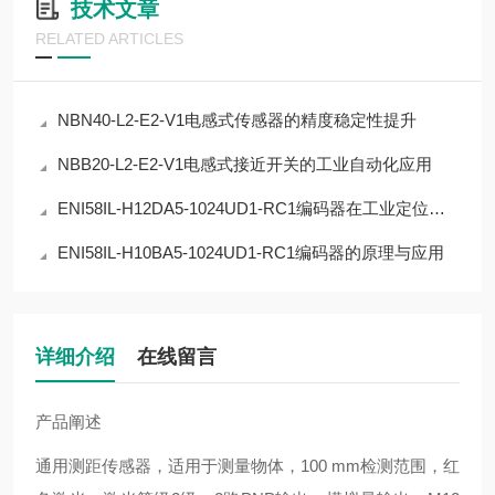
技术文章
RELATED ARTICLES
NBN40-L2-E2-V1电感式传感器的精度稳定性提升
NBB20-L2-E2-V1电感式接近开关的工业自动化应用
ENI58IL-H12DA5-1024UD1-RC1编码器在工业定位中的应用
ENI58IL-H10BA5-1024UD1-RC1编码器的原理与应用
详细介绍
在线留言
产品阐述
通用测距传感器，适用于测量物体，100 mm检测范围，红