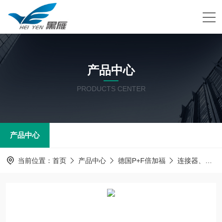
产品中心
PRODUCTS CENTER
产品中心
当前位置：
首页
产品中心
德国P+F倍加福
连接器、电源线及附件