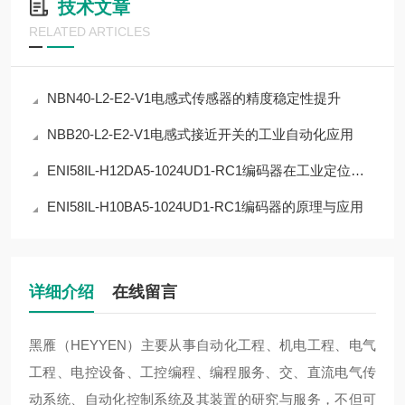
技术文章
RELATED ARTICLES
NBN40-L2-E2-V1电感式传感器的精度稳定性提升
NBB20-L2-E2-V1电感式接近开关的工业自动化应用
ENI58IL-H12DA5-1024UD1-RC1编码器在工业定位中的应用
ENI58IL-H10BA5-1024UD1-RC1编码器的原理与应用
详细介绍
在线留言
黑雁（HEYYEN）主要从事自动化工程、机电工程、电气
工程、电控设备、工控编程、编程服务、交、直流电气传
动系统、自动化控制系统及其装置的研究与服务，不但可