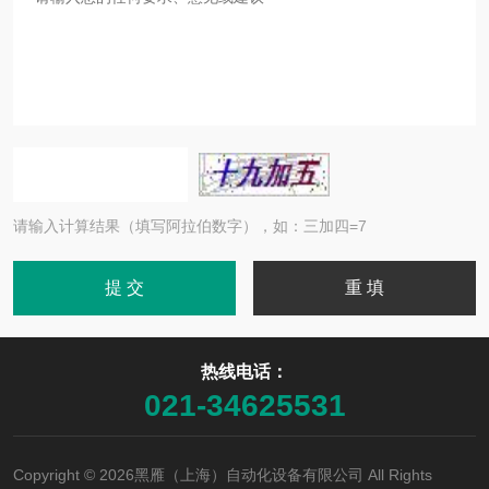
请输入计算结果（填写阿拉伯数字），如：三加四=7
热线电话：
021-34625531
Copyright © 2026黑雁（上海）自动化设备有限公司 All Rights