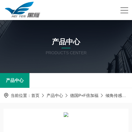
产品中心
PRODUCTS CENTER
产品中心
当前位置：
首页
产品中心
德国P+F倍加福
倾角传感器