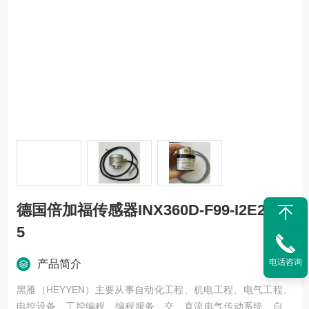
德国倍加福传感器INX360D-F99-I2E2-V1
5
电话咨询
产品简介
黑雁（HEYYEN）主要从事自动化工程、机电工程、电气工程、
电控设备、工控编程、编程服务、交、直流电气传动系统、自动