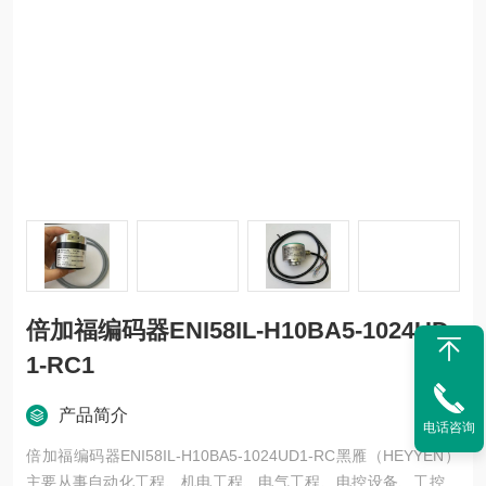
倍加福编码器ENI58IL-H10BA5-1024UD
1-RC1
产品简介
电话咨询
倍加福编码器ENI58IL-H10BA5-1024UD1-RC黑雁（HEYYEN）
主要从事自动化工程、机电工程、电气工程、电控设备、工控编