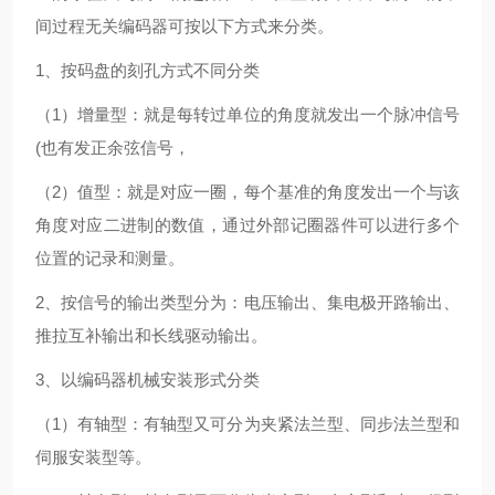
间过程无关编码器可按以下方式来分类。
1、按码盘的刻孔方式不同分类
（1）增量型：就是每转过单位的角度就发出一个脉冲信号
(也有发正余弦信号，
（2）值型：就是对应一圈，每个基准的角度发出一个与该
角度对应二进制的数值，通过外部记圈器件可以进行多个
位置的记录和测量。
2、按信号的输出类型分为：电压输出、集电极开路输出、
推拉互补输出和长线驱动输出。
3、以编码器机械安装形式分类
（1）有轴型：有轴型又可分为夹紧法兰型、同步法兰型和
伺服安装型等。