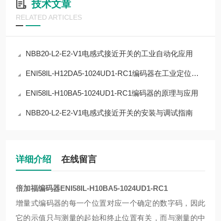
技术文章
RELATED ARTICLES
NBB20-L2-E2-V1电感式接近开关的工业自动化应用
ENI58IL-H12DA5-1024UD1-RC1编码器在工业定位中的应用
ENI58IL-H10BA5-1024UD1-RC1编码器的原理与应用
NBB20-L2-E2-V1电感式接近开关的安装与调试指南
详细介绍
在线留言
倍加福编码器ENI58IL-H10BA5-1024UD1-RC1
增量式编码器的每一个位置对应一个确定的数字码，因此
它的示值只与测量的起始和终止位置有关，而与测量的中