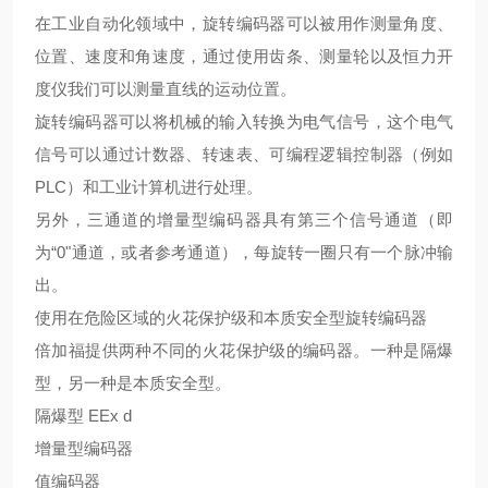
在工业自动化领域中，旋转编码器可以被用作测量角度、
位置、速度和角速度，通过使用齿条、测量轮以及恒力开
度仪我们可以测量直线的运动位置。
旋转编码器可以将机械的输入转换为电气信号，这个电气
信号可以通过计数器、转速表、可编程逻辑控制器（例如
PLC）和工业计算机进行处理。
另外，三通道的增量型编码器具有第三个信号通道（即
为“0"通道，或者参考通道），每旋转一圈只有一个脉冲输
出。
使用在危险区域的火花保护级和本质安全型旋转编码器
倍加福提供两种不同的火花保护级的编码器。一种是隔爆
型，另一种是本质安全型。
隔爆型 EEx d
增量型编码器
值编码器