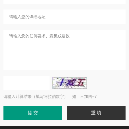
请输入计算结果（填写阿拉伯数字），如：三加四=7