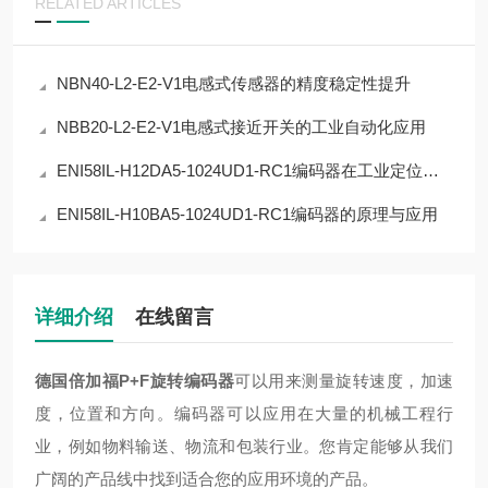
RELATED ARTICLES
NBN40-L2-E2-V1电感式传感器的精度稳定性提升
NBB20-L2-E2-V1电感式接近开关的工业自动化应用
ENI58IL-H12DA5-1024UD1-RC1编码器在工业定位中的应用
ENI58IL-H10BA5-1024UD1-RC1编码器的原理与应用
详细介绍
在线留言
德国倍加福
P+F
旋转
编码器
可以用来测量旋转速度，加速
度，位置和方向。编码器可以应用在大量的机械工程行
业，例如物料输送、物流和包装行业。您肯定能够从我们
广阔的产品线中找到适合您的应用环境的产品。